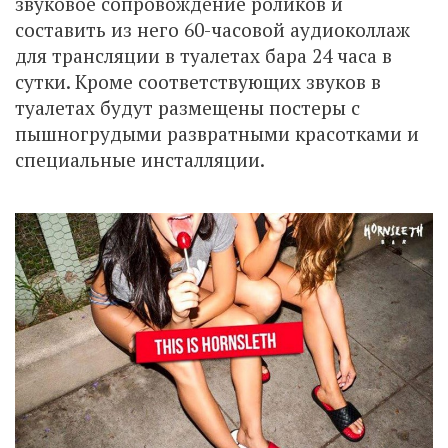
звуковое сопровождение роликов и
составить из него 60-часовой аудиоколлаж
для трансляции в туалетах бара 24 часа в
сутки. Кроме соответствующих звуков в
туалетах будут размещены постеры с
пышногрудыми развратными красотками и
специальные инсталляции.