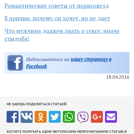
Романтические советы от порнозвезд
8 причин, почему он хочет, но не дает
Что мужчина должен знать о сексе, иначе
стыдоба!
нашу страницу в
Подписывайтесь на
Facebook
18.04.2016
НЕ ЗАБУДЬ ПОДЕЛИТЬСЯ СТАТЬЕЙ:
ХОТИТЕ ПОЛУЧАТЬ ОДНУ ИНТЕРЕСНУЮ НЕПРОЧИТАННУЮ СТАТЬЮ В