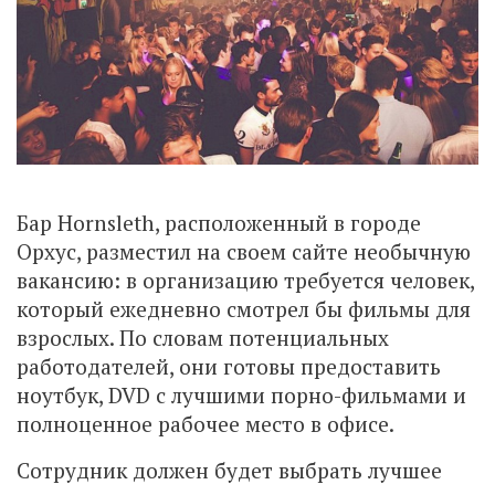
Бар Hornsleth, расположенный в городе
Орхус, разместил на своем сайте необычную
вакансию: в организацию требуется человек,
который ежедневно смотрел бы фильмы для
взрослых. По словам потенциальных
работодателей, они готовы предоставить
ноутбук, DVD с лучшими порно-фильмами и
полноценное рабочее место в офисе.
Сотрудник должен будет выбрать лучшее