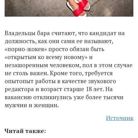
Владельцы бара считают, что кандидат на
должность, как они сами ее называют,
«порно-жокея» просто обязан быть
«открытым ко всему новому» и
незашоренным человеком, пол в этом случае
не столь важен. Кроме того, требуется
опытопыт работы в качестве звукового
редактора и возраст старше 18 лет. На
вакансию откликнулись уже более тысячи
мужчин и женщин.
Источник
Читай также: