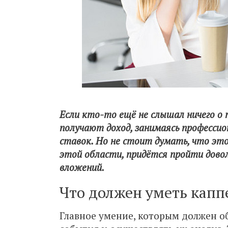
Если кто-то ещё не слышал ничего о
получают доход, занимаясь професси
ставок. Но не стоит думать, что эт
этой области, придётся пройти дово
вложений.
Что должен уметь капп
Главное умение, которым должен о