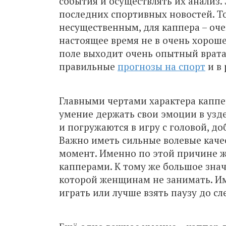
события и осуществлять их анализ. 
последних спортивных новостей. То
несущественным, для каппера – оч
настоящее время не в очень хороше
поле выходит очень опытный врата
правильные
прогнозы на спорт
и в 
Главными чертами характера каппе
умение держать свои эмоции в узд
и погружаются в игру с головой, д
Важно иметь сильные волевые каче
момент. Именно по этой причине 
капперами. К тому же большое знач
которой женщинам не занимать. Им
играть или лучше взять паузу до с