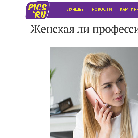
ЛУЧШЕЕ
НОВОСТИ
КАРТИН
Женская ли професси