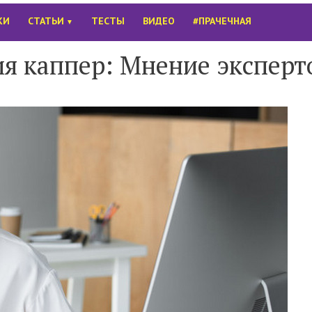
КИ
СТАТЬИ
ТЕСТЫ
ВИДЕО
#ПРАЧЕЧНАЯ
▼
я каппер: Мнение эксперт