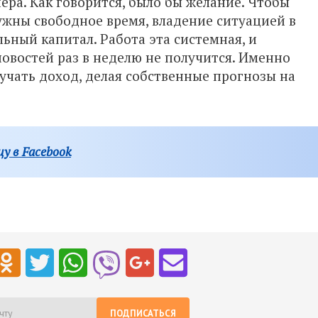
ра. Как говорится, было бы желание. Чтобы
жны свободное время, владение ситуацией в
ьный капитал. Работа эта системная, и
овостей раз в неделю не получится. Именно
чать доход, делая собственные прогнозы на
у в Facebook
ПОДПИСАТЬСЯ