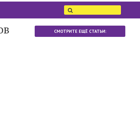
ов
СМОТРИТЕ ЕЩЁ СТАТЬИ: