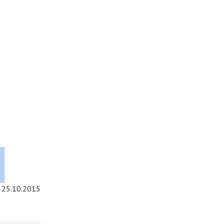
25.10.2015