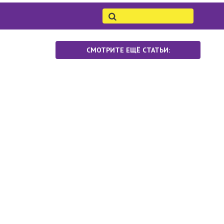
СМОТРИТЕ ЕЩЁ СТАТЬИ: