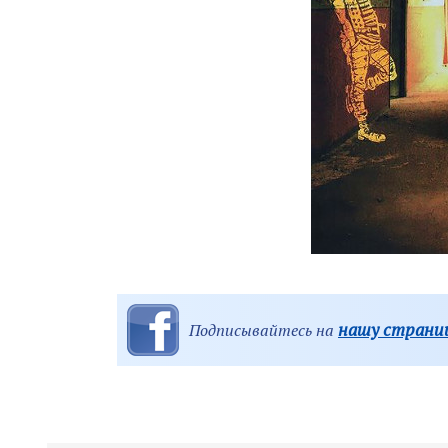
нашу страниц
Подписывайтесь на