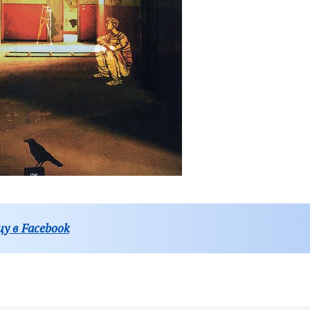
у в Facebook