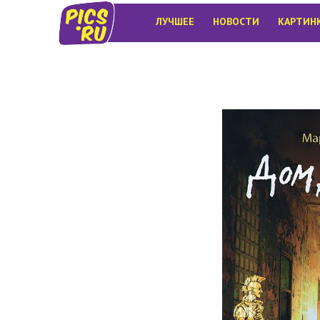
ЛУЧШЕЕ
НОВОСТИ
КАРТИН