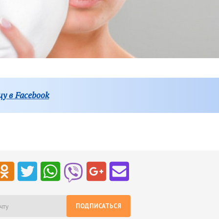
у в Facebook
ПОДПИСАТЬСЯ