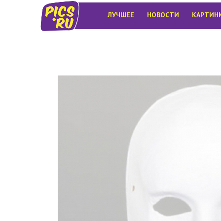
ЛУЧШЕЕ
НОВОСТИ
КАРТИН