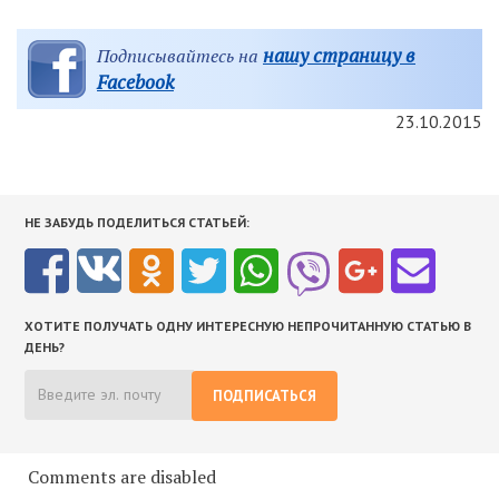
нашу страницу в
Подписывайтесь на
Facebook
23.10.2015
НЕ ЗАБУДЬ ПОДЕЛИТЬСЯ СТАТЬЕЙ:
ХОТИТЕ ПОЛУЧАТЬ ОДНУ ИНТЕРЕСНУЮ НЕПРОЧИТАННУЮ СТАТЬЮ В
ДЕНЬ?
ПОДПИСАТЬСЯ
Comments are disabled