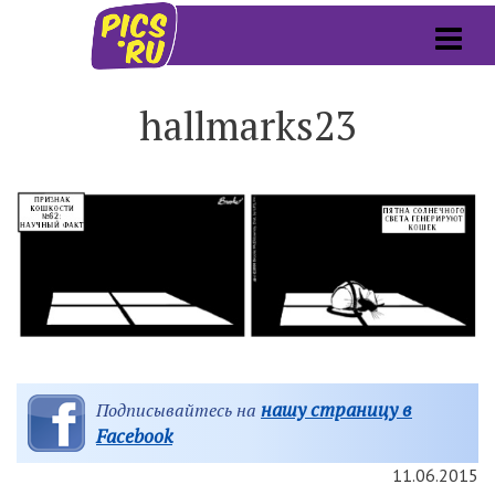
hallmarks23
нашу страницу в
Подписывайтесь на
Facebook
11.06.2015