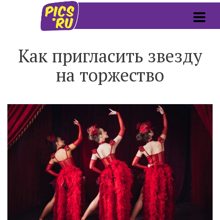
Как пригласить звезду
на торжество