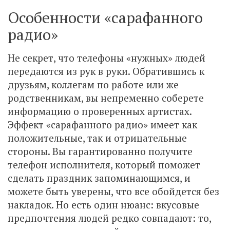
Особенности «сарафанного
радио»
Не секрет, что телефоны «нужных» людей
передаются из рук в руки. Обратившись к
друзьям, коллегам по работе или же
родственникам, вы непременно соберете
информацию о проверенных артистах.
Эффект «сарафанного радио» имеет как
положительные, так и отрицательные
стороны. Вы гарантированно получите
телефон исполнителя, который поможет
сделать праздник запоминающимся, и
можете быть уверены, что все обойдется без
накладок. Но есть один нюанс: вкусовые
предпочтения людей редко совпадают: то,