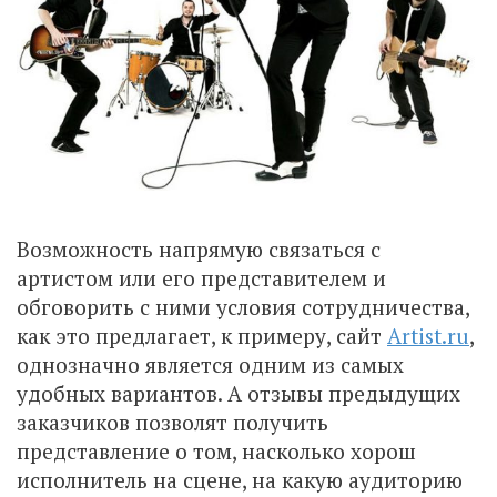
Возможность напрямую связаться с
артистом или его представителем и
обговорить с ними условия сотрудничества,
как это предлагает, к примеру, сайт
Artist.ru
,
однозначно является одним из самых
удобных вариантов. А отзывы предыдущих
заказчиков позволят получить
представление о том, насколько хорош
исполнитель на сцене, на какую аудиторию