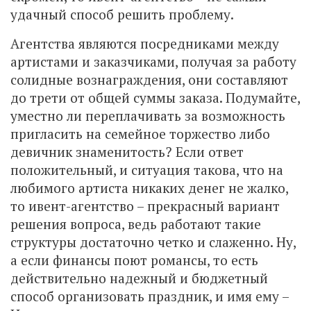
удачный способ решить проблему.
Агентства являются посредниками между
артистами и заказчиками, получая за работу
солидные вознаграждения, они составляют
до трети от общей суммы заказа. Подумайте,
уместно ли переплачивать за возможность
пригласить на семейное торжество либо
девичник знаменитость? Если ответ
положительный, и ситуация такова, что на
любимого артиста никаких денег не жалко,
то ивент-агентство – прекрасный вариант
решения вопроса, ведь работают такие
структуры достаточно четко и слаженно. Ну,
а если финансы поют романсы, то есть
действительно надежный и бюджетный
способ организовать праздник, и имя ему –