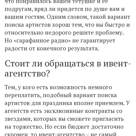
что понравилось вашей тетушке и ее
подругам, вряд ли придется по душе вам и
вашим гостям. Одним словом, такой вариант
поиска артистов хорош тем, что вы быстро и
относительно недорого решите проблему.
Но «сарафанное радио» не гарантирует
радости от конечного результата.
Стоит ли обращаться в ивент-
агентство?
Тем, у кого есть возможность немного
переплатить, подобный вариант поиска
артистов для праздника вполне приемлем. У
агентств есть эксклюзивные контракты со
звездами, которых вы сможете пригласить
на торжество. Но если бюджет достаточно
скромен, то ивент-агентство – не самый