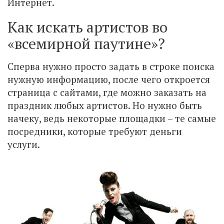
Интернет.
Как искать артистов во
«всемирной паутине»?
Сперва нужно просто задать в строке поиска
нужную информацию, после чего откроется
страница с сайтами, где можно заказать на
праздник любых артистов. Но нужно быть
начеку, ведь некоторые площадки – те самые
посредники, которые требуют деньги
услуги.