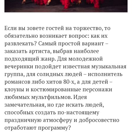
Если вы зовете гостей на торжество, то
обязательно возникает вопрос: как их
развлекать? Самый простой вариант –
заказать артиста, выбрав наиболее
подходящий жанр. Для молодежной
вечеринки подойдет известная музыкальная
группа, для солидных людей – исполнитель
романсов либо хитов 80-х, а для детей –
клоуны и костюмированные персонажи
любимых мультфильмов. Идея
замечательная, но где искать людей,
способных создать по-настоящему
праздничную атмосферу и добросовестно
отработают программу?