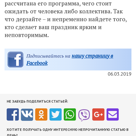
рассчитана его программа, чего стоит
ожидать от человека либо коллектива. Так
что дерзайте – и непременно найдете того,
кто сделает ваш праздник ярким и
неповторимым.
нашу страницу в
Подписывайтесь на
Facebook
06.03.2019
НЕ ЗАБУДЬ ПОДЕЛИТЬСЯ СТАТЬЕЙ:
ХОТИТЕ ПОЛУЧАТЬ ОДНУ ИНТЕРЕСНУЮ НЕПРОЧИТАННУЮ СТАТЬЮ В
ДЕНЬ?