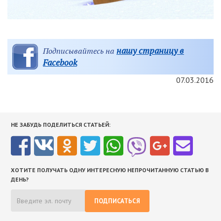
нашу страницу в
Подписывайтесь на
Facebook
07.03.2016
НЕ ЗАБУДЬ ПОДЕЛИТЬСЯ СТАТЬЕЙ:
ХОТИТЕ ПОЛУЧАТЬ ОДНУ ИНТЕРЕСНУЮ НЕПРОЧИТАННУЮ СТАТЬЮ В
ДЕНЬ?
ПОДПИСАТЬСЯ