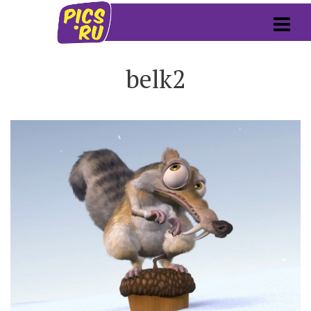
belk2