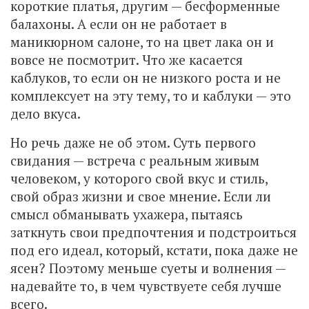
короткие платья, другим — бесформенные
балахоны. А если он не работает в
маникюрном салоне, то на цвет лака он и
вовсе не посмотрит. Что же касается
каблуков, то если он не низкого роста и не
комплексует на эту тему, то и каблуки — это
дело вкуса.
Но речь даже не об этом. Суть первого
свидания — встреча с реальным живым
человеком, у которого свой вкус и стиль,
свой образ жизни и свое мнение. Если ли
смысл обманывать ухажера, пытаясь
заткнуть свои предпочтения и подстроиться
под его идеал, который, кстати, пока даже не
ясен? Поэтому меньше суеты и волнения —
надевайте то, в чем чувствуете себя лучше
всего.