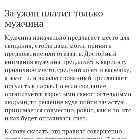
За ужин платит только
мужчина
Мужчина изначально предлагает место для
свидания, чтобы дама могла принять
предложение или отказать. Достойный
внимания мужчина предлагает к варианту
приличное место, средний зовет в кафешку,
а жмот или экзальтированный приглашает
погулять в парке. Но если свидание
организуется взрослыми самостоятельными
людьми, то решение куда пойти зачастую
принимается совместно, ровно, как и то, кто
и как будет оплачивать счет.
К слову сказать, это правило совершенно