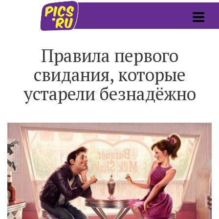
Правила первого
свидания, которые
устарели безнадёжно