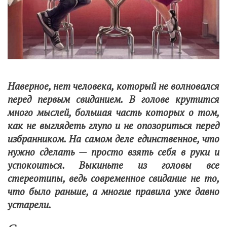
Наверное, нет человека, который не волновался
перед первым свиданием. В голове крутится
много мыслей, большая часть которых о том,
как не выглядеть глупо и не опозориться перед
избранником. На самом деле единственное, что
нужно сделать — просто взять себя в руки и
успокоиться. Выкиньте из головы все
стереотипы, ведь современное свидание не то,
что было раньше, а многие правила уже давно
устарели.