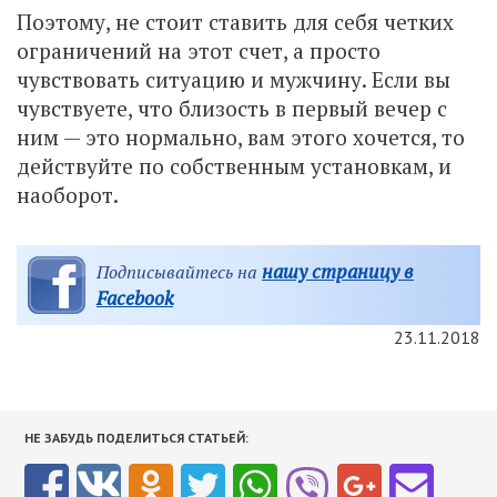
Поэтому, не стоит ставить для себя четких
ограничений на этот счет, а просто
чувствовать ситуацию и мужчину. Если вы
чувствуете, что близость в первый вечер с
ним — это нормально, вам этого хочется, то
действуйте по собственным установкам, и
наоборот.
нашу страницу в
Подписывайтесь на
Facebook
23.11.2018
НЕ ЗАБУДЬ ПОДЕЛИТЬСЯ СТАТЬЕЙ: