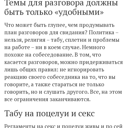
Темы для разговора должны
быть только «удобными»
Что может быть глупее, чем продумывать
план разговоров для свидания? Политика –
нельзя, религия – табу, сплетни и проблемы
на работе – ни в коем случае. Немного
похоже на собеседование. В том, что
касается разговоров, можно придерживаться
лишь общих правил: не игнорировать
реакцию своего собеседника на то, что вы
говорите, а также стараться не только
говорить, но и слушать другого. Все, на этом
все ограничения заканчиваются.
Табу на поцелуи и секс
Регламенты на секс и поцелуи живы и по сей