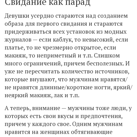
Свидание как парад
Девушки усердно стараются над созданием
образа для первого свидания и стараются
придерживаться всех установок из модных
журналов — если каблук, то невысокий, если
платье, то не чрезмерно открытое, если
макияж, то неприметный и т.п. Слишком
много ограничений, причем бесполезных. И
уже не пересчитать количество источников,
которые внушают, что мужчинам нравятся/
не нравятся длинные/короткие ногти, яркий/
неяркий макияж, лак и т.п.
А теперь, внимание — мужчины тоже люди, у
которых есть свои вкусы и предпочтения,
причем у каждого свое. Одним мужчинам
нравится на женщинах обтягивающие