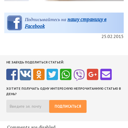
нашу страницу в
Подписывайтесь на
Facebook
25.02.2015
НЕ ЗАБУДЬ ПОДЕЛИТЬСЯ СТАТЬЕЙ:
ХОТИТЕ ПОЛУЧАТЬ ОДНУ ИНТЕРЕСНУЮ НЕПРОЧИТАННУЮ СТАТЬЮ В
ДЕНЬ?
ПОДПИСАТЬСЯ
Comments are disabled