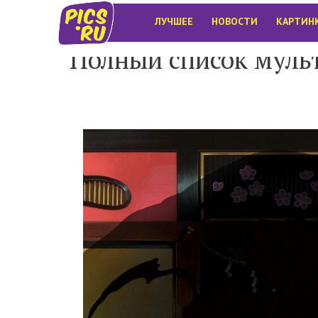
ЛУЧШЕЕ
НОВОСТИ
КАРТИН
Полный список муль