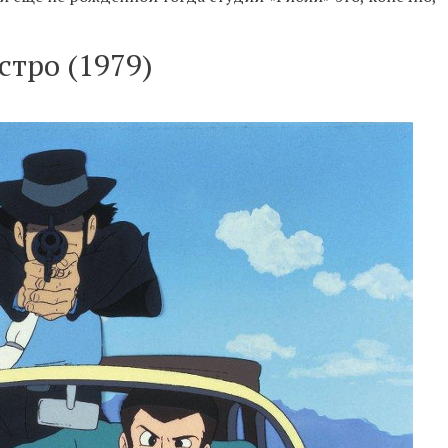
стро (1979)