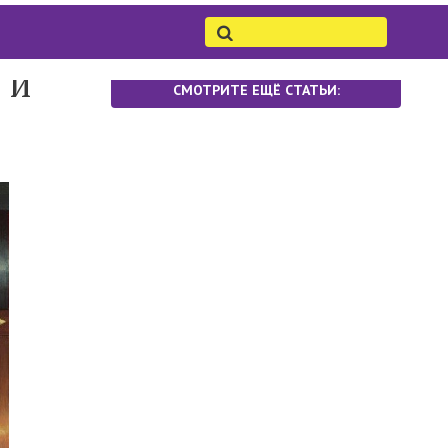
 и
СМОТРИТЕ ЕЩЁ СТАТЬИ: