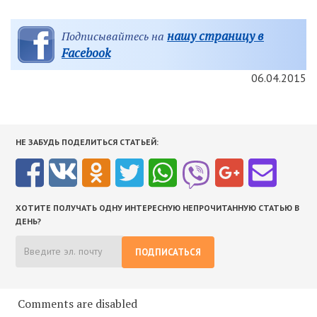
нашу страницу в
Подписывайтесь на
Facebook
06.04.2015
НЕ ЗАБУДЬ ПОДЕЛИТЬСЯ СТАТЬЕЙ:
ХОТИТЕ ПОЛУЧАТЬ ОДНУ ИНТЕРЕСНУЮ НЕПРОЧИТАННУЮ СТАТЬЮ В
ДЕНЬ?
ПОДПИСАТЬСЯ
Comments are disabled