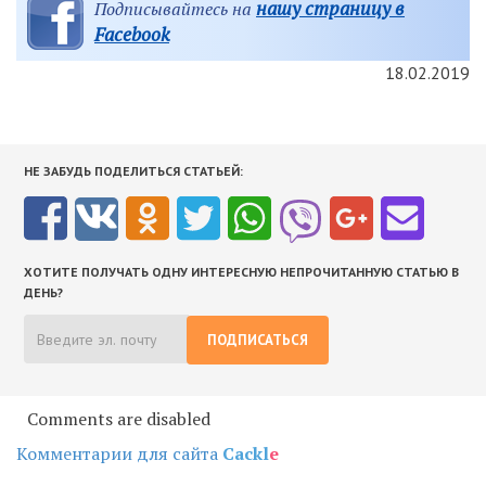
нашу страницу в
Подписывайтесь на
Facebook
18.02.2019
НЕ ЗАБУДЬ ПОДЕЛИТЬСЯ СТАТЬЕЙ:
ХОТИТЕ ПОЛУЧАТЬ ОДНУ ИНТЕРЕСНУЮ НЕПРОЧИТАННУЮ СТАТЬЮ В
ДЕНЬ?
ПОДПИСАТЬСЯ
Comments are disabled
Комментарии для сайта
Cackl
e