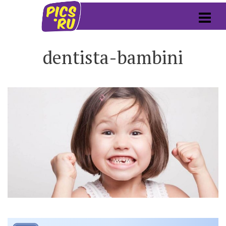
dentista-bambini