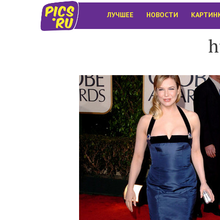
ЛУЧШЕЕ
НОВОСТИ
КАРТИН
h