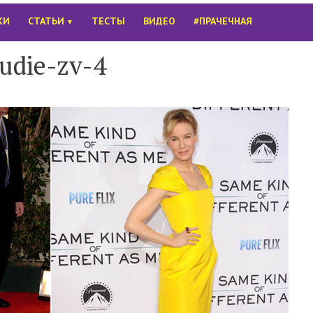
КИ
СТАТЬИ
ТЕСТЫ
ВИДЕО
#ПРАЧЕЧНАЯ
▼
udie-zv-4