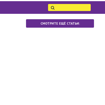
СМОТРИТЕ ЕЩЁ СТАТЬИ: