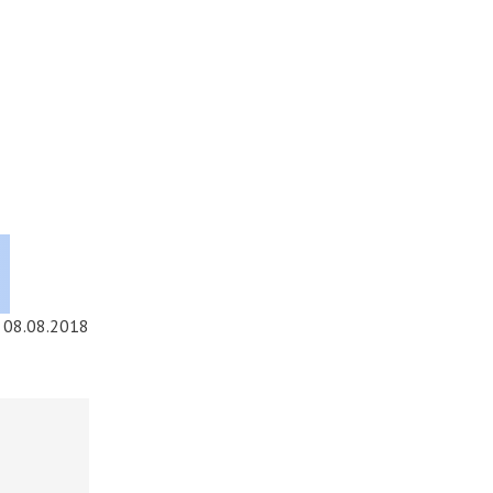
08.08.2018