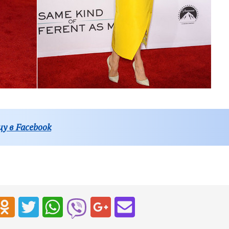
у в Facebook