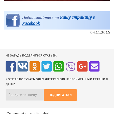
нашу страницу в
Подписывайтесь на
Facebook
04.11.2015
НЕ ЗАБУДЬ ПОДЕЛИТЬСЯ СТАТЬЕЙ:
ХОТИТЕ ПОЛУЧАТЬ ОДНУ ИНТЕРЕСНУЮ НЕПРОЧИТАННУЮ СТАТЬЮ В
ДЕНЬ?
ПОДПИСАТЬСЯ
Comments are disabled