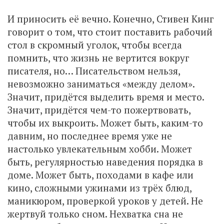
И приносить её вечно. Конечно, Стивен Кинг
говорит о том, что стоит поставить рабочий
стол в скромный уголок, чтобы всегда
помнить, что жизнь не вертится вокруг
писателя, но… Писательством нельзя,
невозможно заниматься «между делом».
Значит, придётся выделить время и место.
Значит, придётся чем-то пожертвовать,
чтобы их выкроить. Может быть, каким-то
давним, но последнее время уже не
настолько увлекательным хобби. Может
быть, регулярностью наведения порядка в
доме. Может быть, походами в кафе или
кино, сложными ужинами из трёх блюд,
маникюром, проверкой уроков у детей. Не
жертвуй только сном. Нехватка сна не