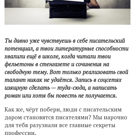
Ты давно уже чувствуешь в себе писательский
потенциал, а твои литературные способности
хвалили ещё в школе, когда читали твои
фельетоны в стенгазете и сочинения на
свободную тему. Вот только реализовать свой
талант никак не удаётся. Запись в соцсетях
изящную сделать — туда-сюда, а написать
роман или хотя бы повесть не получается.
Как же, чёрт побери, люди с писательским
даром становятся писателями? Мы нарочно
для тебя разузнали все главные секреты
профессии.