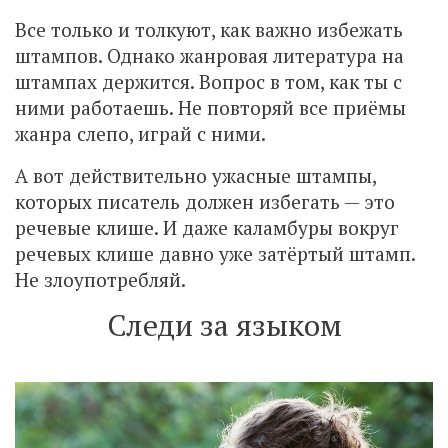
Все только и толкуют, как важно избежать
штампов. Однако жанровая литература на
штампах держится. Вопрос в том, как ты с
ними работаешь. Не повторяй все приёмы
жанра слепо, играй с ними.
А вот действительно ужасные штампы,
которых писатель должен избегать — это
речевые клише. И даже каламбуры вокруг
речевых клише давно уже затёртый штамп.
Не злоупотребляй.
Следи за языком