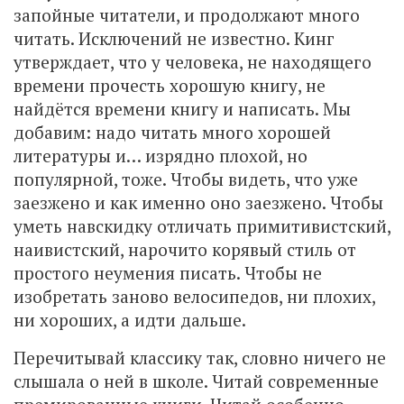
запойные читатели, и продолжают много
читать. Исключений не известно. Кинг
утверждает, что у человека, не находящего
времени прочесть хорошую книгу, не
найдётся времени книгу и написать. Мы
добавим: надо читать много хорошей
литературы и… изрядно плохой, но
популярной, тоже. Чтобы видеть, что уже
заезжено и как именно оно заезжено. Чтобы
уметь навскидку отличать примитивистский,
наивистский, нарочито корявый стиль от
простого неумения писать. Чтобы не
изобретать заново велосипедов, ни плохих,
ни хороших, а идти дальше.
Перечитывай классику так, словно ничего не
слышала о ней в школе. Читай современные