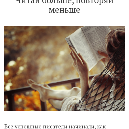
меньше
Все успешные писатели начинали, как