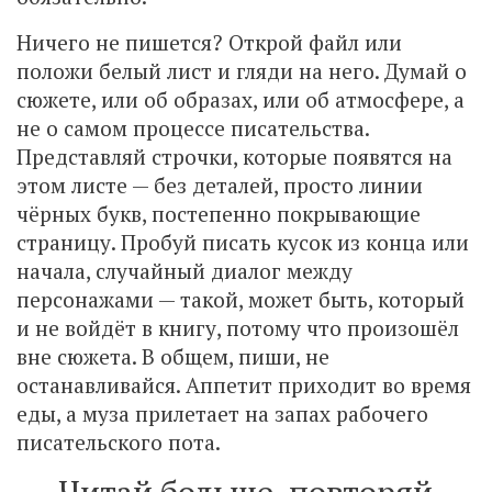
Ничего не пишется? Открой файл или
положи белый лист и гляди на него. Думай о
сюжете, или об образах, или об атмосфере, а
не о самом процессе писательства.
Представляй строчки, которые появятся на
этом листе — без деталей, просто линии
чёрных букв, постепенно покрывающие
страницу. Пробуй писать кусок из конца или
начала, случайный диалог между
персонажами — такой, может быть, который
и не войдёт в книгу, потому что произошёл
вне сюжета. В общем, пиши, не
останавливайся. Аппетит приходит во время
еды, а муза прилетает на запах рабочего
писательского пота.
Читай больше, повторяй