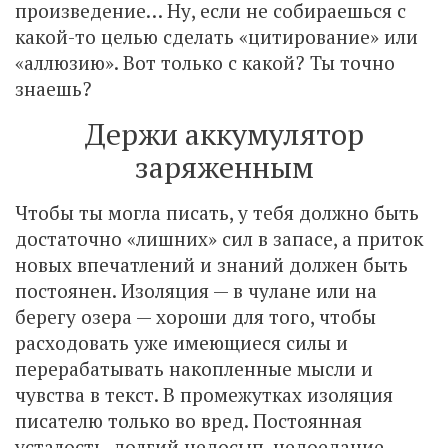
произведение… Ну, если не собираешься с
какой-то целью сделать «цитирование» или
«аллюзию». Вот только с какой? Ты точно
знаешь?
Держи аккумулятор
заряженным
Чтобы ты могла писать, у тебя должно быть
достаточно «лишних» сил в запасе, а приток
новых впечатлений и знаний должен быть
постоянен. Изоляция — в чулане или на
берегу озера — хороши для того, чтобы
расходовать уже имеющиеся силы и
перерабатывать накопленные мысли и
чувства в текст. В промежутках изоляция
писателю только во вред. Постоянная
усталость, долгий недосып, недоедание —