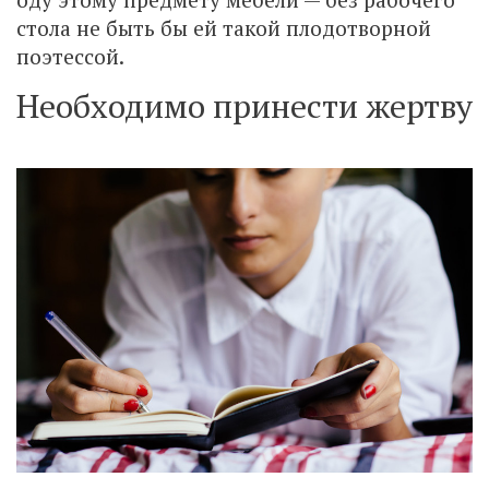
стола не быть бы ей такой плодотворной
поэтессой.
Необходимо принести жертву