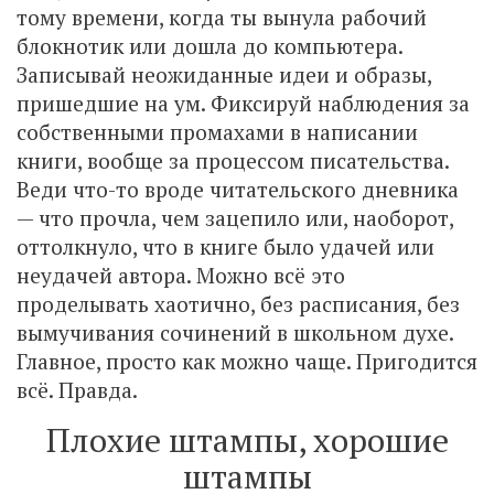
тому времени, когда ты вынула рабочий
блокнотик или дошла до компьютера.
Записывай неожиданные идеи и образы,
пришедшие на ум. Фиксируй наблюдения за
собственными промахами в написании
книги, вообще за процессом писательства.
Веди что-то вроде читательского дневника
— что прочла, чем зацепило или, наоборот,
оттолкнуло, что в книге было удачей или
неудачей автора. Можно всё это
проделывать хаотично, без расписания, без
вымучивания сочинений в школьном духе.
Главное, просто как можно чаще. Пригодится
всё. Правда.
Плохие штампы, хорошие
штампы