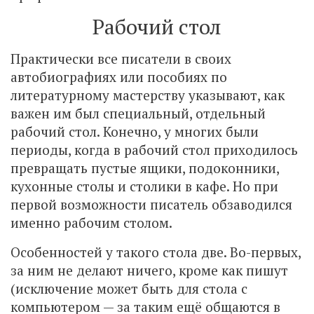
Рабочий стол
Практически все писатели в своих
автобиографиях или пособиях по
литературному мастерству указывают, как
важен им был специальный, отдельный
рабочий стол. Конечно, у многих были
периоды, когда в рабочий стол приходилось
превращать пустые ящики, подоконники,
кухонные столы и столики в кафе. Но при
первой возможности писатель обзаводился
именно рабочим столом.
Особенностей у такого стола две. Во-первых,
за ним не делают ничего, кроме как пишут
(исключение может быть для стола с
компьютером — за таким ещё общаются в