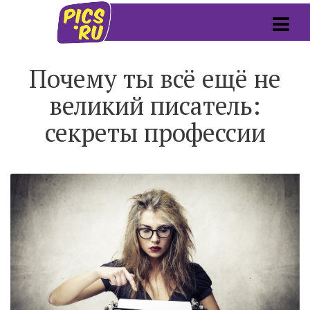
Почему ты всё ещё не
великий писатель:
секреты профессии