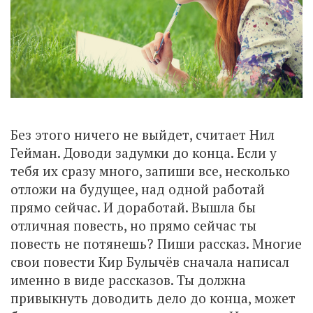
Без этого ничего не выйдет, считает Нил
Гейман. Доводи задумки до конца. Если у
тебя их сразу много, запиши все, несколько
отложи на будущее, над одной работай
прямо сейчас. И доработай. Вышла бы
отличная повесть, но прямо сейчас ты
повесть не потянешь? Пиши рассказ. Многие
свои повести Кир Булычёв сначала написал
именно в виде рассказов. Ты должна
привыкнуть доводить дело до конца, может