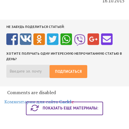
16.10.2015
НЕ ЗАБУДЬ ПОДЕЛИТЬСЯ СТАТЬЕЙ:
ХОТИТЕ ПОЛУЧАТЬ ОДНУ ИНТЕРЕСНУЮ НЕПРОЧИТАННУЮ СТАТЬЮ В
ДЕНЬ?
ПОДПИСАТЬСЯ
Comments are disabled
Комментарии для сайта
Cackl
e
ПОКАЗАТЬ ЕЩЕ МАТЕРИАЛЫ: