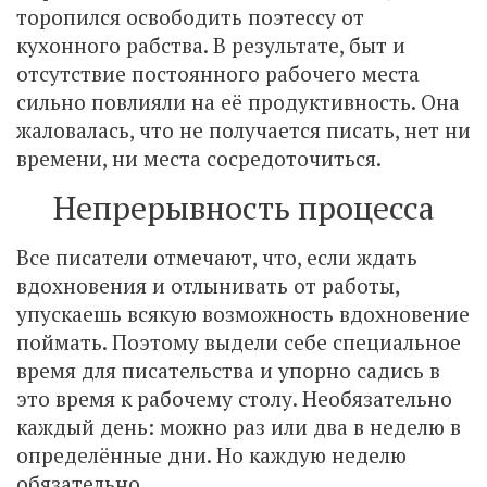
торопился освободить поэтессу от
кухонного рабства. В результате, быт и
отсутствие постоянного рабочего места
сильно повлияли на её продуктивность. Она
жаловалась, что не получается писать, нет ни
времени, ни места сосредоточиться.
Непрерывность процесса
Все писатели отмечают, что, если ждать
вдохновения и отлынивать от работы,
упускаешь всякую возможность вдохновение
поймать. Поэтому выдели себе специальное
время для писательства и упорно садись в
это время к рабочему столу. Необязательно
каждый день: можно раз или два в неделю в
определённые дни. Но каждую неделю
обязательно.