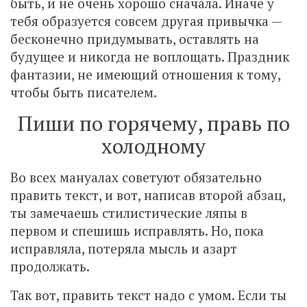
быть, и не очень хорошо сначала. Иначе у
тебя образуется совсем другая привычка —
бесконечно придумывать, оставлять на
будущее и никогда не воплощать. Праздник
фантазии, не имеющий отношения к тому,
чтобы быть писателем.
Пиши по горячему, правь по
холодному
Во всех мануалах советуют обязательно
править текст, и вот, написав второй абзац,
ты замечаешь стилистические ляпы в
первом и спешишь исправлять. Но, пока
исправляла, потеряла мысль и азарт
продолжать.
Так вот, править текст надо с умом. Если ты