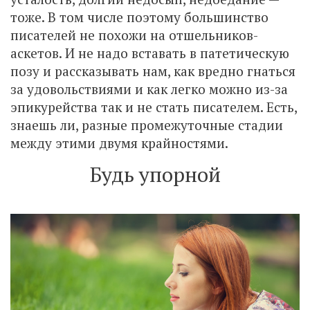
тоже. В том числе поэтому большинство
писателей не похожи на отшельников-
аскетов. И не надо вставать в патетическую
позу и рассказывать нам, как вредно гнаться
за удовольствиями и как легко можно из-за
эпикурейства так и не стать писателем. Есть,
знаешь ли, разные промежуточные стадии
между этими двумя крайностями.
Будь упорной