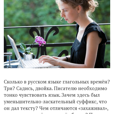
Сколько в русском языке глагольных времён?
Три? Садись, двойка. Писателю необходимо
тонко чувствовать язык. Зачем здесь был
уменьшительно-ласкательный суффикс, что
он дал тексту? Чем отличаются «захаживал»,