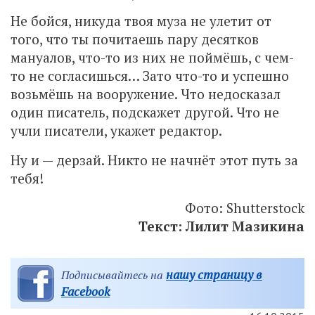
Не бойся, никуда твоя муза не улетит от
того, что ты почитаешь пару десятков
мануалов, что-то из них не поймёшь, с чем-
то не согласишься… Зато что-то и успешно
возьмёшь на вооружение. Что недосказал
один писатель, подскажет другой. Что не
учли писатели, укажет редактор.
Ну и — дерзай. Никто не начнёт этот путь за
тебя!
Фото: Shutterstock
Текст: Лилит Мазикина
нашу страницу в
Подписывайтесь на
Facebook