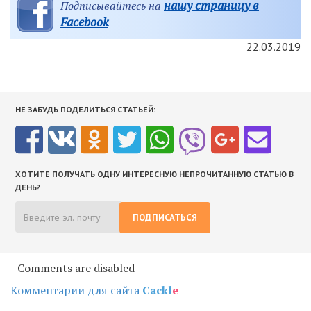
нашу страницу в
Подписывайтесь на
Facebook
22.03.2019
НЕ ЗАБУДЬ ПОДЕЛИТЬСЯ СТАТЬЕЙ:
ХОТИТЕ ПОЛУЧАТЬ ОДНУ ИНТЕРЕСНУЮ НЕПРОЧИТАННУЮ СТАТЬЮ В
ДЕНЬ?
ПОДПИСАТЬСЯ
Comments are disabled
Комментарии для сайта
Cackl
e