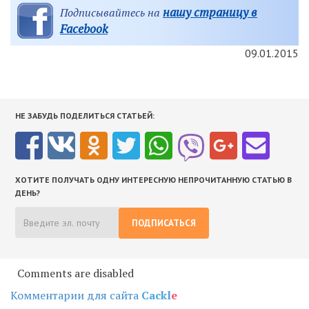
нашу страницу в
Подписывайтесь на
Facebook
09.01.2015
НЕ ЗАБУДЬ ПОДЕЛИТЬСЯ СТАТЬЕЙ:
ХОТИТЕ ПОЛУЧАТЬ ОДНУ ИНТЕРЕСНУЮ НЕПРОЧИТАННУЮ СТАТЬЮ В
ДЕНЬ?
ПОДПИСАТЬСЯ
Comments are disabled
Комментарии для сайта
Cackl
e