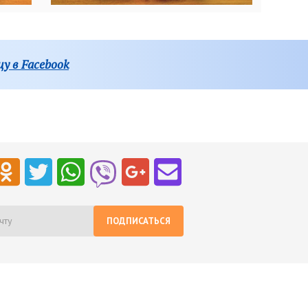
у в Facebook
ПОДПИСАТЬСЯ