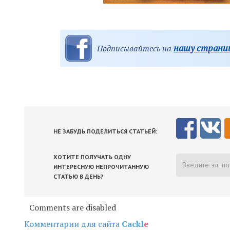
нашу страниц
Подписывайтесь на
НЕ ЗАБУДЬ ПОДЕЛИТЬСЯ СТАТЬЕЙ:
ХОТИТЕ ПОЛУЧАТЬ ОДНУ
ИНТЕРЕСНУЮ НЕПРОЧИТАННУЮ
СТАТЬЮ В ДЕНЬ?
Comments are disabled
Комментарии для сайта
Cackl
e