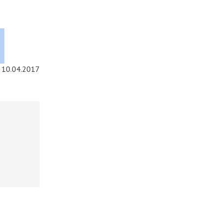
10.04.2017