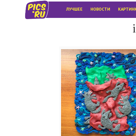
ЛУЧШЕЕ
НОВОСТИ
КАРТИН