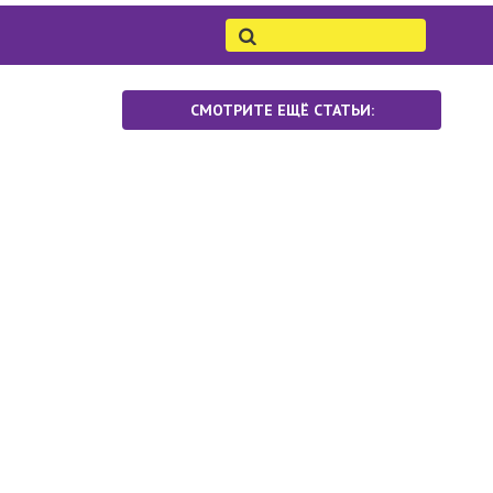
СМОТРИТЕ ЕЩЁ СТАТЬИ: