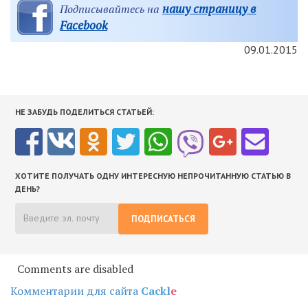
нашу страницу в
Подписывайтесь на
Facebook
09.01.2015
НЕ ЗАБУДЬ ПОДЕЛИТЬСЯ СТАТЬЕЙ:
ХОТИТЕ ПОЛУЧАТЬ ОДНУ ИНТЕРЕСНУЮ НЕПРОЧИТАННУЮ СТАТЬЮ В
ДЕНЬ?
ПОДПИСАТЬСЯ
Comments are disabled
Комментарии для сайта
Cackl
e