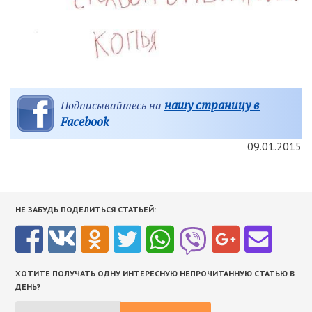
нашу страницу в
Подписывайтесь на
Facebook
09.01.2015
НЕ ЗАБУДЬ ПОДЕЛИТЬСЯ СТАТЬЕЙ:
ХОТИТЕ ПОЛУЧАТЬ ОДНУ ИНТЕРЕСНУЮ НЕПРОЧИТАННУЮ СТАТЬЮ В
ДЕНЬ?