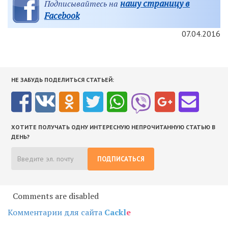
нашу страницу в
Подписывайтесь на
Facebook
07.04.2016
НЕ ЗАБУДЬ ПОДЕЛИТЬСЯ СТАТЬЕЙ:
ХОТИТЕ ПОЛУЧАТЬ ОДНУ ИНТЕРЕСНУЮ НЕПРОЧИТАННУЮ СТАТЬЮ В
ДЕНЬ?
ПОДПИСАТЬСЯ
Comments are disabled
Комментарии для сайта
Cackl
e