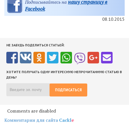
нашу страницу в
Подписывайтесь на
Facebook
08.10.2015
НЕ ЗАБУДЬ ПОДЕЛИТЬСЯ СТАТЬЕЙ:
ХОТИТЕ ПОЛУЧАТЬ ОДНУ ИНТЕРЕСНУЮ НЕПРОЧИТАННУЮ СТАТЬЮ В
ДЕНЬ?
ПОДПИСАТЬСЯ
Comments are disabled
Комментарии для сайта
Cackl
e