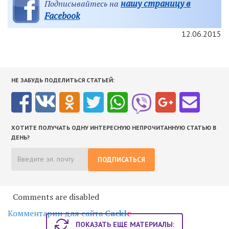
нашу страницу в
Подписывайтесь на
Facebook
12.06.2015
НЕ ЗАБУДЬ ПОДЕЛИТЬСЯ СТАТЬЕЙ:
ХОТИТЕ ПОЛУЧАТЬ ОДНУ ИНТЕРЕСНУЮ НЕПРОЧИТАННУЮ СТАТЬЮ В
ДЕНЬ?
ПОДПИСАТЬСЯ
Comments are disabled
Комментарии для сайта
Cackl
e
ПОКАЗАТЬ ЕЩЕ МАТЕРИАЛЫ: