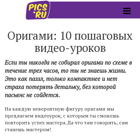
Оригами: 10 пошаговых
видео-уроков
Если ты никогда не собирал оригами по схеме в
течение трех часов, то ты не знаешь жизни.
Это как паззл, только компактнее и нет
страха потерять детальку, без которой
пасьянс не сойдется.
На каждую невероятную фигуру оригами мы
предлагаем видеоурок, с которым ты сможешь
повторить успех мастера. Да что там говорить, сам
станешь мастером!