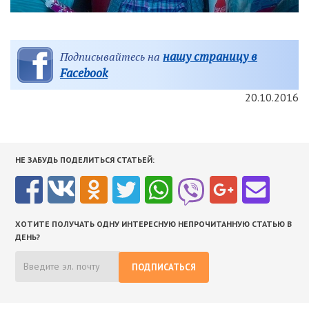
нашу страницу в
Подписывайтесь на
Facebook
20.10.2016
НЕ ЗАБУДЬ ПОДЕЛИТЬСЯ СТАТЬЕЙ:
ХОТИТЕ ПОЛУЧАТЬ ОДНУ ИНТЕРЕСНУЮ НЕПРОЧИТАННУЮ СТАТЬЮ В
ДЕНЬ?
ПОДПИСАТЬСЯ