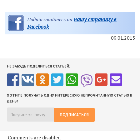
нашу страницу в
Подписывайтесь на
Facebook
09.01.2015
НЕ ЗАБУДЬ ПОДЕЛИТЬСЯ СТАТЬЕЙ:
ХОТИТЕ ПОЛУЧАТЬ ОДНУ ИНТЕРЕСНУЮ НЕПРОЧИТАННУЮ СТАТЬЮ В
ДЕНЬ?
ПОДПИСАТЬСЯ
Comments are disabled