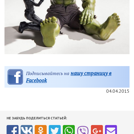
нашу страницу в
Подписывайтесь на
Facebook
04.04.2015
НЕ ЗАБУДЬ ПОДЕЛИТЬСЯ СТАТЬЕЙ: