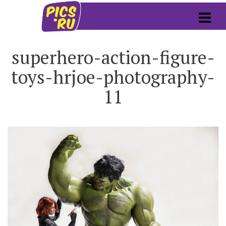
superhero-action-figure-
toys-hrjoe-photography-
11