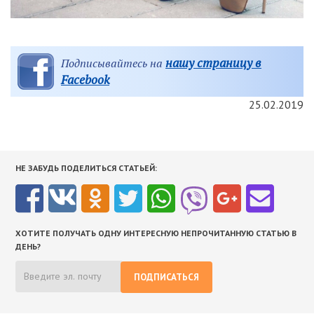
нашу страницу в
Подписывайтесь на
Facebook
25.02.2019
НЕ ЗАБУДЬ ПОДЕЛИТЬСЯ СТАТЬЕЙ:
ХОТИТЕ ПОЛУЧАТЬ ОДНУ ИНТЕРЕСНУЮ НЕПРОЧИТАННУЮ СТАТЬЮ В
ДЕНЬ?
ПОДПИСАТЬСЯ