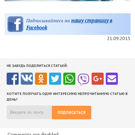
нашу страницу в
Подписывайтесь на
Facebook
21.09.2015
НЕ ЗАБУДЬ ПОДЕЛИТЬСЯ СТАТЬЕЙ:
ХОТИТЕ ПОЛУЧАТЬ ОДНУ ИНТЕРЕСНУЮ НЕПРОЧИТАННУЮ СТАТЬЮ В
ДЕНЬ?
ПОДПИСАТЬСЯ
Comments are disabled