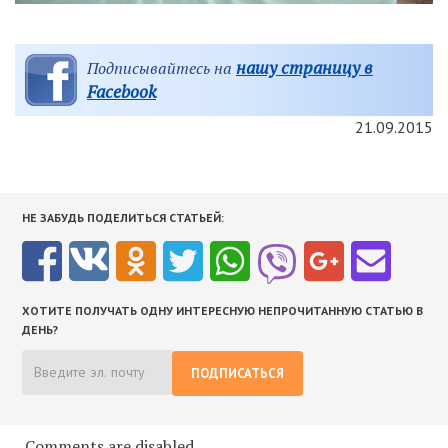
нашу страницу в
Подписывайтесь на
Facebook
21.09.2015
НЕ ЗАБУДЬ ПОДЕЛИТЬСЯ СТАТЬЕЙ:
ХОТИТЕ ПОЛУЧАТЬ ОДНУ ИНТЕРЕСНУЮ НЕПРОЧИТАННУЮ СТАТЬЮ В
ДЕНЬ?
ПОДПИСАТЬСЯ
Comments are disabled