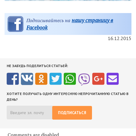
нашу страницу в
Подписывайтесь на
Facebook
16.12.2015
НЕ ЗАБУДЬ ПОДЕЛИТЬСЯ СТАТЬЕЙ:
ХОТИТЕ ПОЛУЧАТЬ ОДНУ ИНТЕРЕСНУЮ НЕПРОЧИТАННУЮ СТАТЬЮ В
ДЕНЬ?
ПОДПИСАТЬСЯ
Comments are disabled