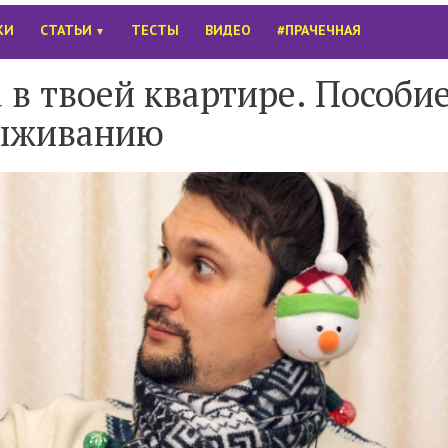
КИ
СТАТЬИ
ТЕСТЫ
ВИДЕО
#ПРАЧЕЧНАЯ
▼
 в твоей квартире. Пособие
ыживанию