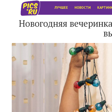
ЛУЧШЕЕ
НОВОСТИ
КАРТИН
Новогодняя вечеринка
в