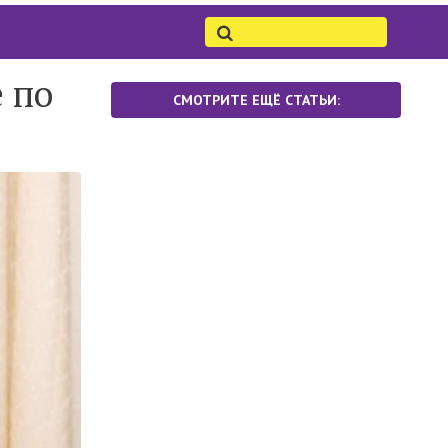
 по
СМОТРИТЕ ЕЩЁ СТАТЬИ: