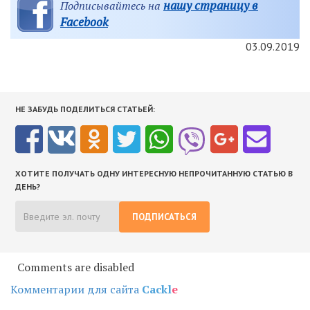
нашу страницу в
Подписывайтесь на
Facebook
03.09.2019
НЕ ЗАБУДЬ ПОДЕЛИТЬСЯ СТАТЬЕЙ:
ХОТИТЕ ПОЛУЧАТЬ ОДНУ ИНТЕРЕСНУЮ НЕПРОЧИТАННУЮ СТАТЬЮ В
ДЕНЬ?
ПОДПИСАТЬСЯ
Comments are disabled
Комментарии для сайта
Cackl
e