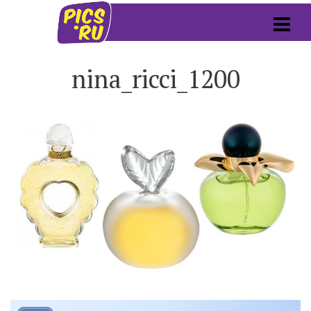
nina_ricci_1200