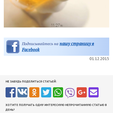
нашу страницу в
Подписывайтесь на
Facebook
01.12.2015
НЕ ЗАБУДЬ ПОДЕЛИТЬСЯ СТАТЬЕЙ:
ХОТИТЕ ПОЛУЧАТЬ ОДНУ ИНТЕРЕСНУЮ НЕПРОЧИТАННУЮ СТАТЬЮ В
ДЕНЬ?