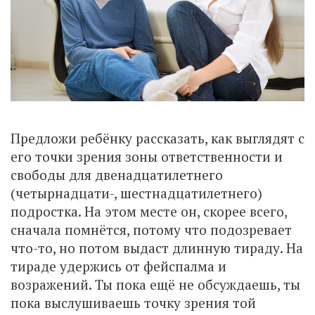
Предложи ребёнку рассказать, как выглядят с
его точки зрения зоны ответственности и
свободы для двенадцатилетнего
(четырнадцати-, шестнадцатилетнего)
подростка. На этом месте он, скорее всего,
сначала помнётся, потому что подозревает
что-то, но потом выдаст длинную тираду. На
тираде удержись от фейспалма и
возражений. Ты пока ещё не обсуждаешь, ты
пока выслушиваешь точку зрения той