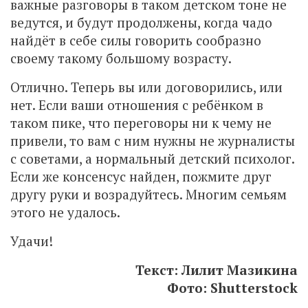
важные разговоры в таком детском тоне не
ведутся, и будут продолжены, когда чадо
найдёт в себе силы говорить сообразно
своему такому большому возрасту.
Отлично. Теперь вы или договорились, или
нет. Если ваши отношения с ребёнком в
таком пике, что переговоры ни к чему не
привели, то вам с ним нужны не журналисты
с советами, а нормальный детский психолог.
Если же консенсус найден, пожмите друг
другу руки и возрадуйтесь. Многим семьям
этого не удалось.
Удачи!
Текст: Лилит Мазикина
Фото: Shutterstock