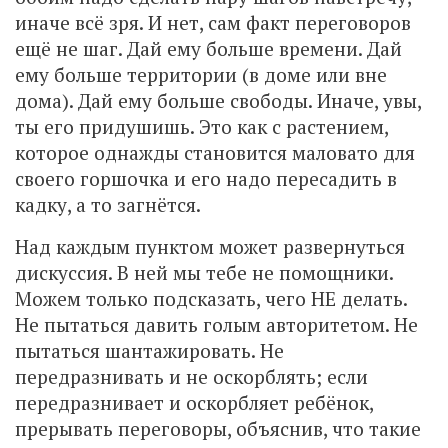
иначе всё зря. И нет, сам факт переговоров
ещё не шаг. Дай ему больше времени. Дай
ему больше территории (в доме или вне
дома). Дай ему больше свободы. Иначе, увы,
ты его придушишь. Это как с растением,
которое однажды становится маловато для
своего горшочка и его надо пересадить в
кадку, а то загнётся.
Над каждым пунктом может развернуться
дискуссия. В ней мы тебе не помощники.
Можем только подсказать, чего НЕ делать.
Не пытаться давить голым авторитетом. Не
пытаться шантажировать. Не
передразнивать и не оскорблять; если
передразнивает и оскорбляет ребёнок,
прерывать переговоры, объяснив, что такие