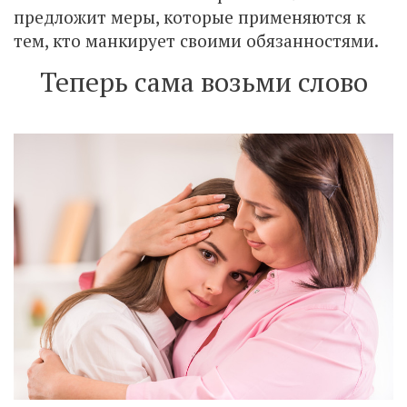
предложит меры, которые применяются к
тем, кто манкирует своими обязанностями.
Теперь сама возьми слово