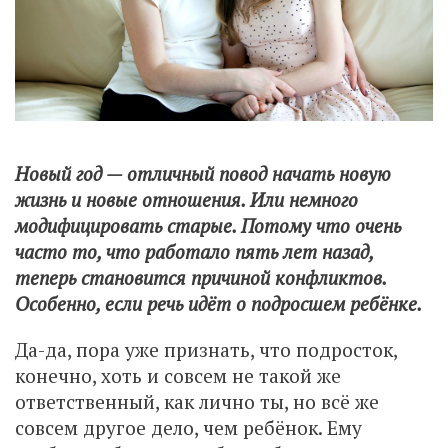
Новый год — отличный повод начать новую
жизнь и новые отношения. Или немного
модифицировать старые. Потому что очень
часто то, что работало пять лет назад,
теперь становится причиной конфликтов.
Особенно, если речь идёт о подросшем ребёнке.
Да-да, пора уже признать, что подросток,
конечно, хоть и совсем не такой же
ответственный, как лично ты, но всё же
совсем другое дело, чем ребёнок. Ему