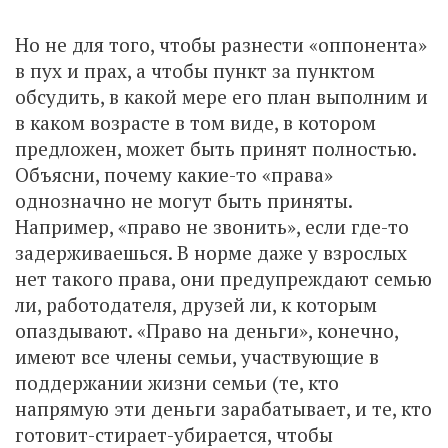
Но не для того, чтобы разнести «оппонента»
в пух и прах, а чтобы пункт за пунктом
обсудить, в какой мере его план выполним и
в каком возрасте в том виде, в котором
предложен, может быть принят полностью.
Объясни, почему какие-то «права»
однозначно не могут быть приняты.
Например, «право не звонить», если где-то
задерживаешься. В норме даже у взрослых
нет такого права, они предупреждают семью
ли, работодателя, друзей ли, к которым
опаздывают. «Право на деньги», конечно,
имеют все члены семьи, участвующие в
поддержании жизни семьи (те, кто
напрямую эти деньги зарабатывает, и те, кто
готовит-стирает-убирается, чтобы