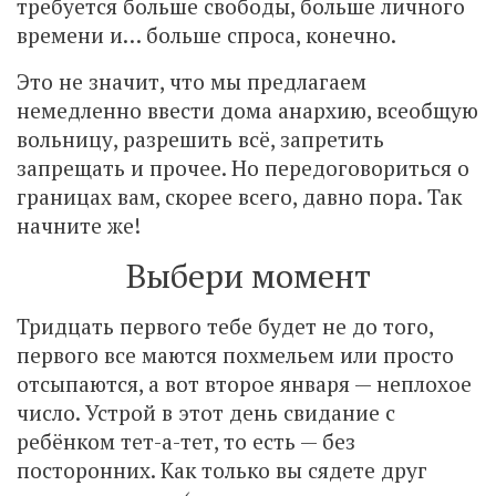
требуется больше свободы, больше личного
времени и… больше спроса, конечно.
Это не значит, что мы предлагаем
немедленно ввести дома анархию, всеобщую
вольницу, разрешить всё, запретить
запрещать и прочее. Но передоговориться о
границах вам, скорее всего, давно пора. Так
начните же!
Выбери момент
Тридцать первого тебе будет не до того,
первого все маются похмельем или просто
отсыпаются, а вот второе января — неплохое
число. Устрой в этот день свидание с
ребёнком тет-а-тет, то есть — без
посторонних. Как только вы сядете друг