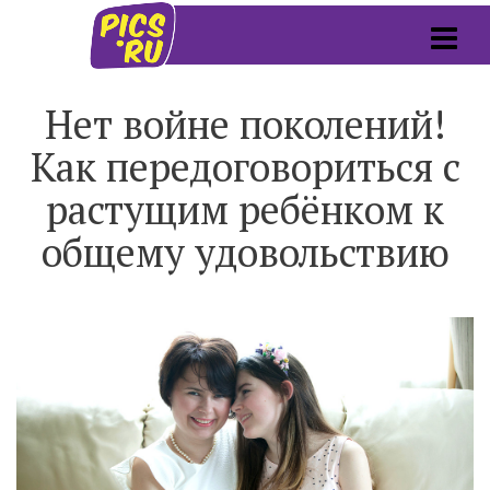
Нет войне поколений!
Как передоговориться с
растущим ребёнком к
общему удовольствию