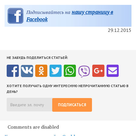
нашу страницу в
Подписывайтесь на
Facebook
29.12.2015
НЕ ЗАБУДЬ ПОДЕЛИТЬСЯ СТАТЬЕЙ:
ХОТИТЕ ПОЛУЧАТЬ ОДНУ ИНТЕРЕСНУЮ НЕПРОЧИТАННУЮ СТАТЬЮ В
ДЕНЬ?
ПОДПИСАТЬСЯ
Comments are disabled