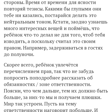
стороны. Время от времени для ясности
повторяй тезисы. Какими бы глупыми они
тебе ни казались, постарайся делать это
нейтральным тоном. Кстати, заодно узнаешь
много интересных вещей и поймёшь, что
ребёнок что-то делал не для того, чтоб тебя
изводить, а поскольку считал это своим
правом. Например, задерживаться в гостях
до полуночи.
Скорее всего, ребёнок увлечётся
перечислением прав, так что не забудь
попросить поподробнее рассказать об
обязанностях / зоне ответственности.
Поясни, что чем дальше, тем их должно быть
больше, за них-то мы и получаем плюшки.
Мир так устроен. Пусть на тему
ответственности наговорит побольше. И