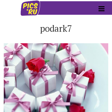
podark7