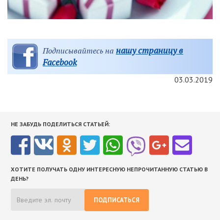
нашу страницу в
Подписывайтесь на
Facebook
03.03.2019
НЕ ЗАБУДЬ ПОДЕЛИТЬСЯ СТАТЬЕЙ:
ХОТИТЕ ПОЛУЧАТЬ ОДНУ ИНТЕРЕСНУЮ НЕПРОЧИТАННУЮ СТАТЬЮ В
ДЕНЬ?
ПОДПИСАТЬСЯ