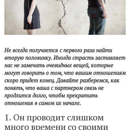
Не всегда получается с первого раза найти
вторую половинку. Иногда страсть заставляет
нас не замечать очевидных вещей, которые
могут говорить о том, что вашим отношениям
скоро придет конец. Давайте разберемся, как
понять, что ваша с партнером связь не
продлится долго, чтобы прекратить
отношения в самом их начале.
1. Он проводит слишком
много времени со своими