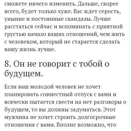
сможете ничего изменить. Дальше, скорее
всего, будет только хуже. Вас ждет серость,
уныние и постоянные скандалы. Лучше
расстаться сейчас и вспоминать с приятной
грустью начало ваших отношений, чем жить
с человеком, который не старается сделать
вашу жизнь лучше.
8. Он не говорит с тобой о
будущем.
Если ваш молодой человек не хочет
планировать совместный отпуск с вами и
всячески пытается свести на нет разговоры о
будущем, то вы должны задуматься. Этот
мужчина не хочет строить долгосрочные
отношения с вами. Вполне возможно, что