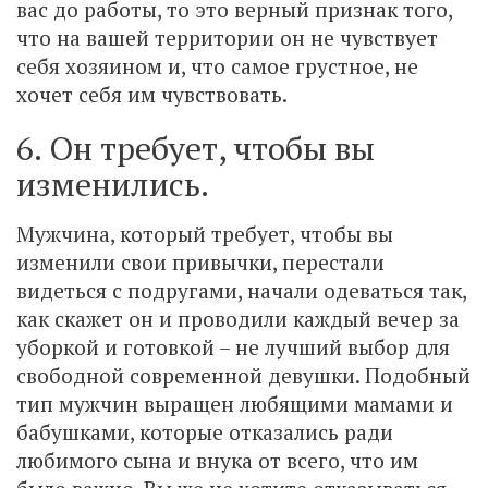
вас до работы, то это верный признак того,
что на вашей территории он не чувствует
себя хозяином и, что самое грустное, не
хочет себя им чувствовать.
6. Он требует, чтобы вы
изменились.
Мужчина, который требует, чтобы вы
изменили свои привычки, перестали
видеться с подругами, начали одеваться так,
как скажет он и проводили каждый вечер за
уборкой и готовкой – не лучший выбор для
свободной современной девушки. Подобный
тип мужчин выращен любящими мамами и
бабушками, которые отказались ради
любимого сына и внука от всего, что им