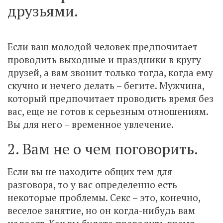
друзьями.
Если ваш молодой человек предпочитает
проводить выходные и праздники в кругу
друзей, а вам звонит только тогда, когда ему
скучно и нечего делать – бегите. Мужчина,
который предпочитает проводить время без
вас, еще не готов к серьезным отношениям.
Вы для него – временное увлечение.
2. Вам не о чем поговорить.
Если вы не находите общих тем для
разговора, то у вас определенно есть
некоторые проблемы. Секс – это, конечно,
веселое занятие, но он когда-нибудь вам