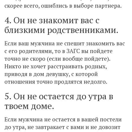
скорее всего, ошиблись в выборе партнера.
4. Он не знакомит вас с
близкими родственниками.
Если ваш мужчина не спешит знакомить вас
с его родителями, то в ЗАГС вы пойдете
точно не скоро (если вообще пойдете).
Никто не хочет расстраивать родных,
приводя в дом девушку, с которой
отношения точно продлятся недолго.
5. Он не остается до утра в
твоем доме.
Если мужчина не остается в вашей постели
до утра, не завтракает с вами и не довозит