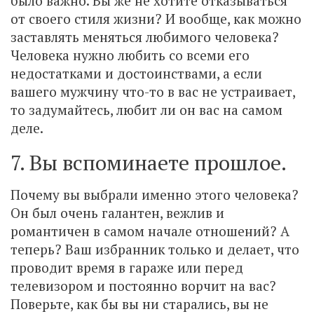
было важно. Вы же не хотите отказываться
от своего стиля жизни? И вообще, как можно
заставлять меняться любимого человека?
Человека нужно любить со всеми его
недостатками и достоинствами, а если
вашего мужчину что-то в вас не устраивает,
то задумайтесь, любит ли он вас на самом
деле.
7. Вы вспоминаете прошлое.
Почему вы выбрали именно этого человека?
Он был очень галантен, вежлив и
романтичен в самом начале отношений? А
теперь? Ваш избранник только и делает, что
проводит время в гараже или перед
телевизором и постоянно ворчит на вас?
Поверьте, как бы вы ни старались, вы не