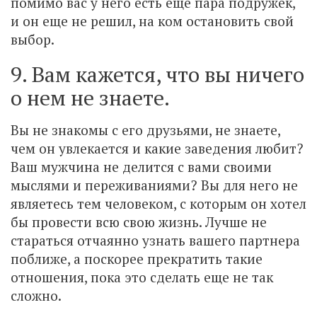
помимо вас у него есть еще пара подружек,
и он еще не решил, на ком остановить свой
выбор.
9. Вам кажется, что вы ничего
о нем не знаете.
Вы не знакомы с его друзьями, не знаете,
чем он увлекается и какие заведения любит?
Ваш мужчина не делится с вами своими
мыслями и переживаниями? Вы для него не
являетесь тем человеком, с которым он хотел
бы провести всю свою жизнь. Лучше не
стараться отчаянно узнать вашего партнера
поближе, а поскорее прекратить такие
отношения, пока это сделать еще не так
сложно.