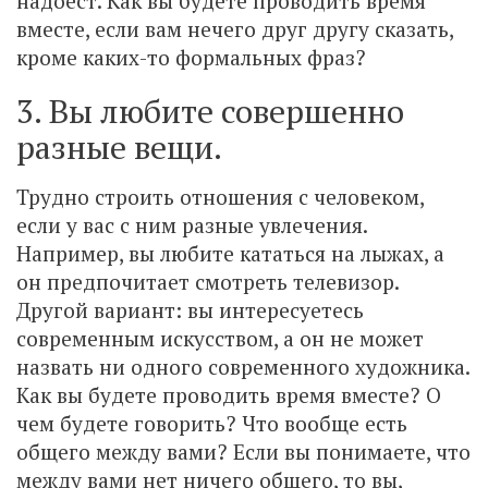
надоест. Как вы будете проводить время
вместе, если вам нечего друг другу сказать,
кроме каких-то формальных фраз?
3. Вы любите совершенно
разные вещи.
Трудно строить отношения с человеком,
если у вас с ним разные увлечения.
Например, вы любите кататься на лыжах, а
он предпочитает смотреть телевизор.
Другой вариант: вы интересуетесь
современным искусством, а он не может
назвать ни одного современного художника.
Как вы будете проводить время вместе? О
чем будете говорить? Что вообще есть
общего между вами? Если вы понимаете, что
между вами нет ничего общего, то вы,