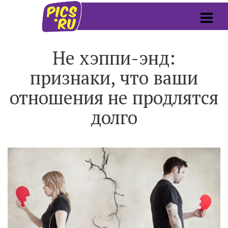
Не хэппи-энд:
признаки, что ваши
отношения не продлятся
долго