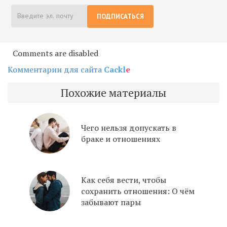
ПОДПИСАТЬСЯ
Comments are disabled
Комментарии для сайта
Cackl
e
Похожие материалы
Чего нельзя допускать в
браке и отношениях
Как себя вести, чтобы
сохранить отношения: О чём
забывают пары