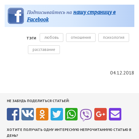
нашу страницу в
Подписывайтесь на
Facebook
любовь
отношения
психология
ТЭГИ
расставание
04.12.2018
НЕ ЗАБУДЬ ПОДЕЛИТЬСЯ СТАТЬЕЙ:
ХОТИТЕ ПОЛУЧАТЬ ОДНУ ИНТЕРЕСНУЮ НЕПРОЧИТАННУЮ СТАТЬЮ В
ДЕНЬ?