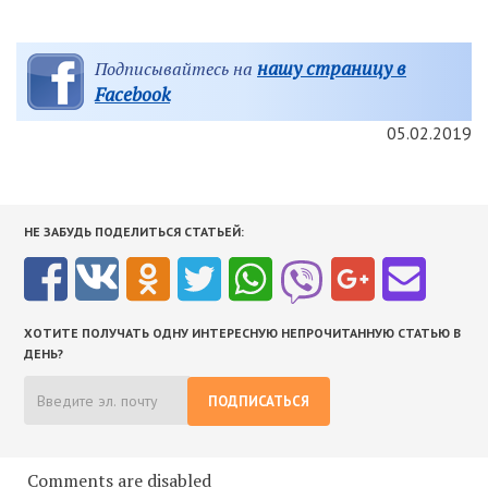
нашу страницу в
Подписывайтесь на
Facebook
05.02.2019
НЕ ЗАБУДЬ ПОДЕЛИТЬСЯ СТАТЬЕЙ:
ХОТИТЕ ПОЛУЧАТЬ ОДНУ ИНТЕРЕСНУЮ НЕПРОЧИТАННУЮ СТАТЬЮ В
ДЕНЬ?
ПОДПИСАТЬСЯ
Comments are disabled