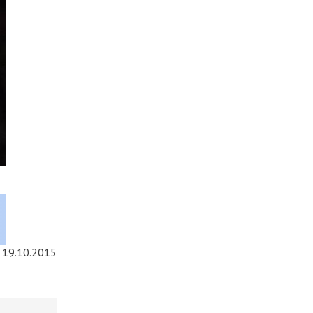
19.10.2015