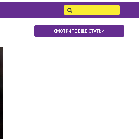
СМОТРИТЕ ЕЩЁ СТАТЬИ: