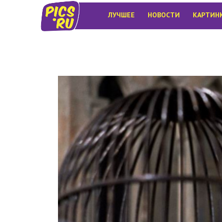
ЛУЧШЕЕ
НОВОСТИ
КАРТИН