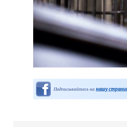
нашу страниц
Подписывайтесь на