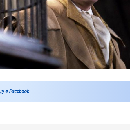
у в Facebook