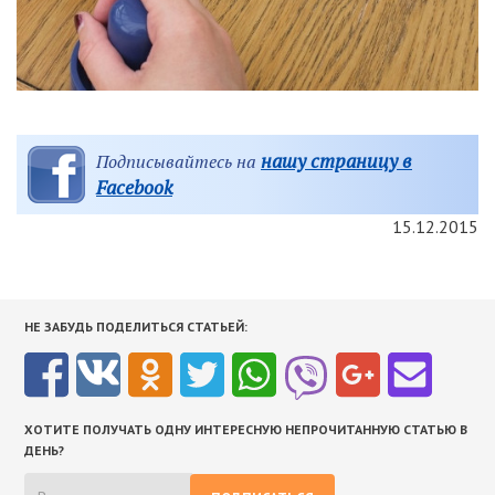
нашу страницу в
Подписывайтесь на
Facebook
15.12.2015
НЕ ЗАБУДЬ ПОДЕЛИТЬСЯ СТАТЬЕЙ:
ХОТИТЕ ПОЛУЧАТЬ ОДНУ ИНТЕРЕСНУЮ НЕПРОЧИТАННУЮ СТАТЬЮ В
ДЕНЬ?