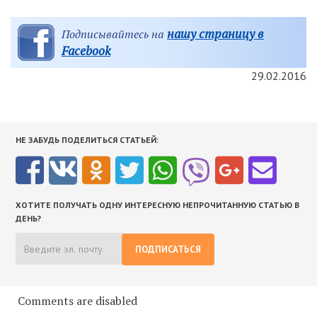
нашу страницу в
Подписывайтесь на
Facebook
29.02.2016
НЕ ЗАБУДЬ ПОДЕЛИТЬСЯ СТАТЬЕЙ:
ХОТИТЕ ПОЛУЧАТЬ ОДНУ ИНТЕРЕСНУЮ НЕПРОЧИТАННУЮ СТАТЬЮ В
ДЕНЬ?
ПОДПИСАТЬСЯ
Comments are disabled