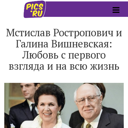
Мстислав Ростропович и
Галина Вишневская:
Любовь с первого
взгляда и на всю жизнь