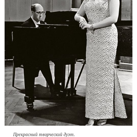
Прекрасный творческий дуэт.