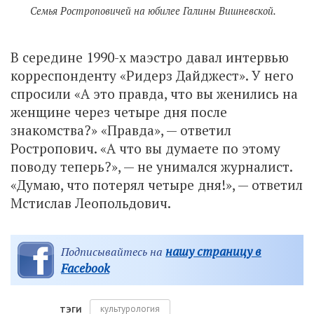
Семья Ростроповичей на юбилее Галины Вишневской.
В середине 1990-х маэстро давал интервью
корреспонденту «Ридерз Дайджест». У него
спросили «А это правда, что вы женились на
женщине через четыре дня после
знакомства?» «Правда», — ответил
Ростропович. «А что вы думаете по этому
поводу теперь?», — не унимался журналист.
«Думаю, что потерял четыре дня!», — ответил
Мстислав Леопольдович.
нашу страницу в
Подписывайтесь на
Facebook
культурология
ТЭГИ