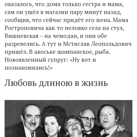
оказалось, что дома только сестра и мама,
сам он ушёл в магазин пару минут назад,
сообщив, что сейчас придёт его жена. Мама
Ростроповича как-то неловко села на стул,
Вишневская – на чемодан, и они обе
разревелись. А тут и Мстислав Леопольдович
пришёл. В авоське шампанское, рыба.
Новоявленный супруг: «Ну вот и
познакомились!»
Любовь длиною в жизнь