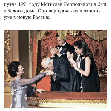
путча 1991 году Мстислав Леопольдович был
у Белого дома. Они вернулись из изгнания
уже в новую Россию.