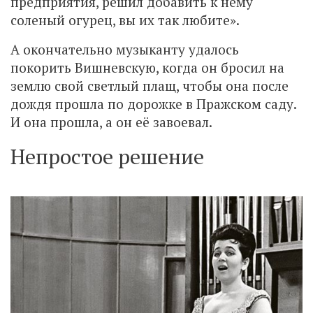
предприятия, решил добавить к нему
соленый огурец, вы их так любите».
А окончательно музыканту удалось
покорить Вишневскую, когда он бросил на
землю свой светлый плащ, чтобы она после
дождя прошла по дорожке в Пражском саду.
И она прошла, а он её завоевал.
Непростое решение