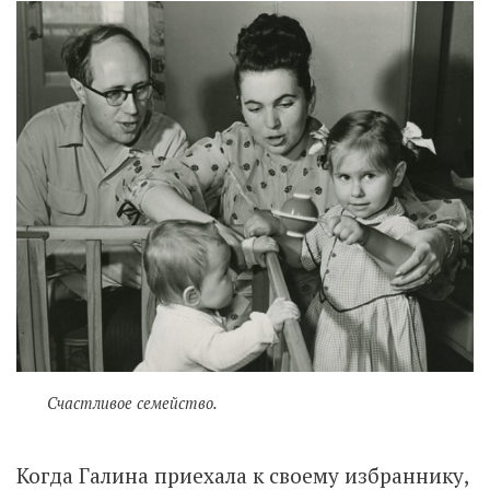
Счастливое семейство.
Когда Галина приехала к своему избраннику,