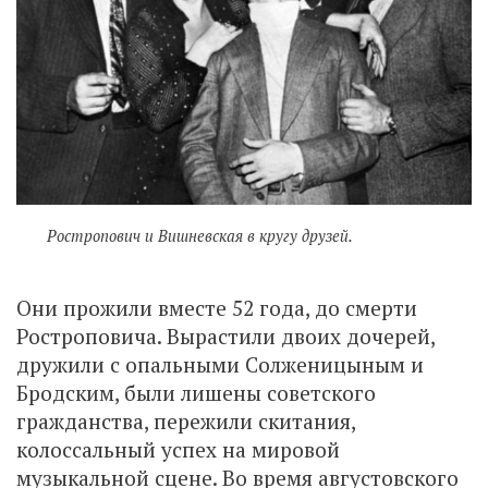
Ростропович и Вишневская в кругу друзей.
Они прожили вместе 52 года, до смерти
Ростроповича. Вырастили двоих дочерей,
дружили с опальными Солженицыным и
Бродским, были лишены советского
гражданства, пережили скитания,
колоссальный успех на мировой
музыкальной сцене. Во время августовского