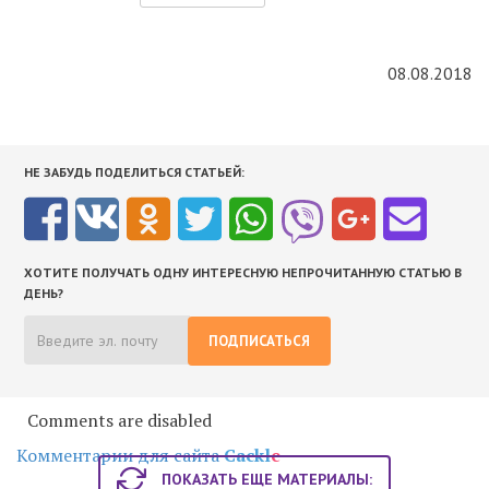
08.08.2018
НЕ ЗАБУДЬ ПОДЕЛИТЬСЯ СТАТЬЕЙ:
ХОТИТЕ ПОЛУЧАТЬ ОДНУ ИНТЕРЕСНУЮ НЕПРОЧИТАННУЮ СТАТЬЮ В
ДЕНЬ?
ПОДПИСАТЬСЯ
Comments are disabled
Комментарии для сайта
Cackl
e
ПОКАЗАТЬ ЕЩЕ МАТЕРИАЛЫ: