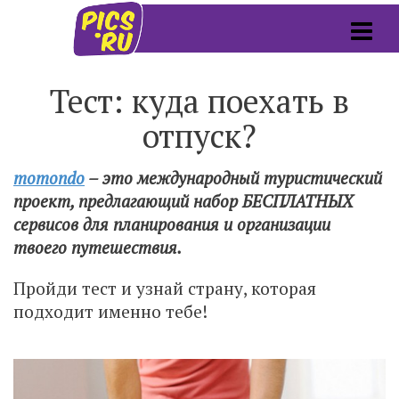
Тест: куда поехать в
отпуск?
momondo
– это международный туристический
проект, предлагающий набор БЕСПЛАТНЫХ
сервисов для планирования и организации
твоего путешествия.
Пройди тест и узнай страну, которая
подходит именно тебе!