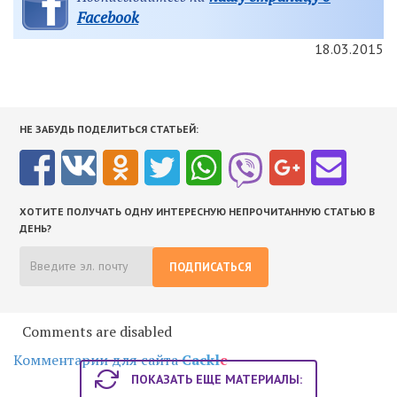
Facebook
18.03.2015
НЕ ЗАБУДЬ ПОДЕЛИТЬСЯ СТАТЬЕЙ:
ХОТИТЕ ПОЛУЧАТЬ ОДНУ ИНТЕРЕСНУЮ НЕПРОЧИТАННУЮ СТАТЬЮ В
ДЕНЬ?
ПОДПИСАТЬСЯ
Comments are disabled
Комментарии для сайта
Cackl
e
ПОКАЗАТЬ ЕЩЕ МАТЕРИАЛЫ: