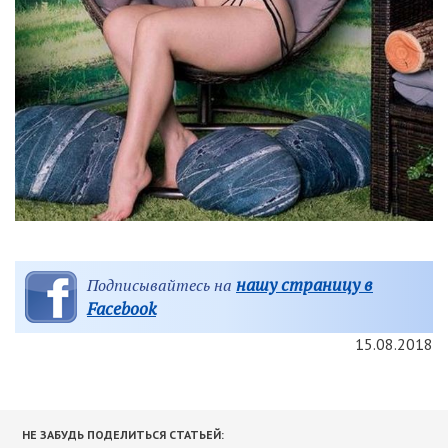
нашу страницу в
Подписывайтесь на
Facebook
15.08.2018
НЕ ЗАБУДЬ ПОДЕЛИТЬСЯ СТАТЬЕЙ: