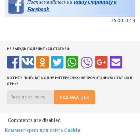
нашу страницу в
Подписывайтесь на
Facebook
25.09.2019
НЕ ЗАБУДЬ ПОДЕЛИТЬСЯ СТАТЬЕЙ:
ХОТИТЕ ПОЛУЧАТЬ ОДНУ ИНТЕРЕСНУЮ НЕПРОЧИТАННУЮ СТАТЬЮ В
ДЕНЬ?
ПОДПИСАТЬСЯ
Comments are disabled
Комментарии для сайта
Cackl
e