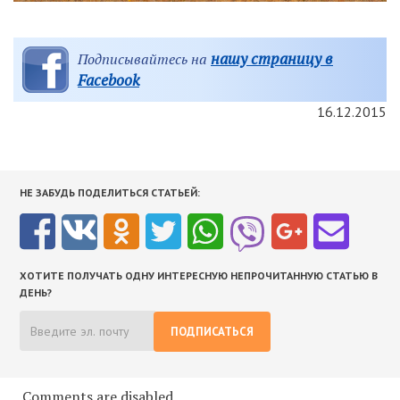
нашу страницу в
Подписывайтесь на
Facebook
16.12.2015
НЕ ЗАБУДЬ ПОДЕЛИТЬСЯ СТАТЬЕЙ:
ХОТИТЕ ПОЛУЧАТЬ ОДНУ ИНТЕРЕСНУЮ НЕПРОЧИТАННУЮ СТАТЬЮ В
ДЕНЬ?
ПОДПИСАТЬСЯ
Comments are disabled