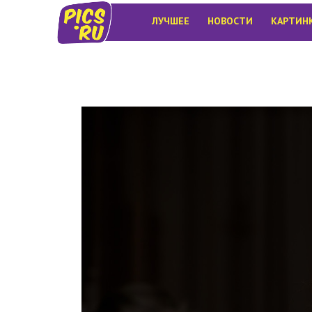
ЛУЧШЕЕ
НОВОСТИ
КАРТИН