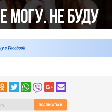
у в Facebook
ПОДПИСАТЬСЯ