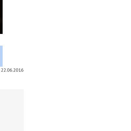
22.06.2016