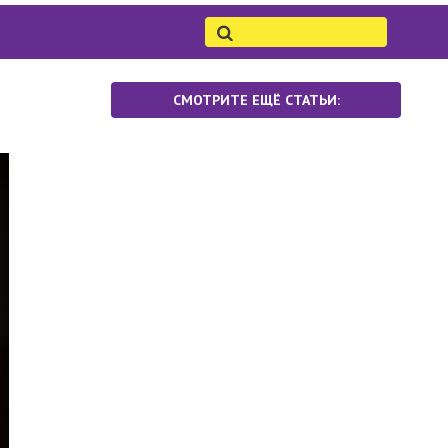
СМОТРИТЕ ЕЩЁ СТАТЬИ: