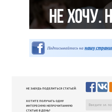
нашу страниц
Подписывайтесь на
НЕ ЗАБУДЬ ПОДЕЛИТЬСЯ СТАТЬЕЙ:
ХОТИТЕ ПОЛУЧАТЬ ОДНУ
ИНТЕРЕСНУЮ НЕПРОЧИТАННУЮ
СТАТЬЮ В ДЕНЬ?