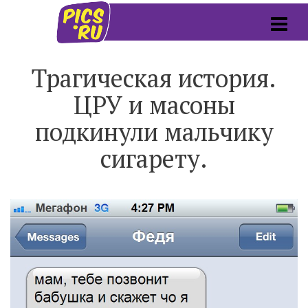
Трагическая история.
ЦРУ и масоны
подкинули мальчику
сигарету.