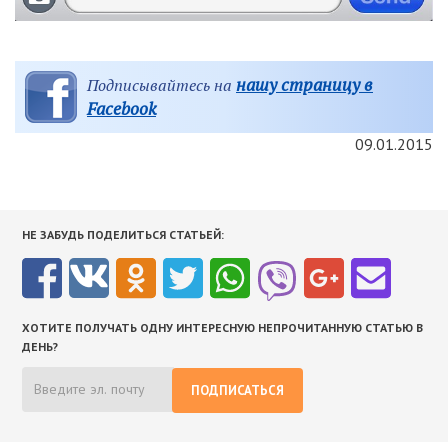
нашу страницу в
Подписывайтесь на
Facebook
09.01.2015
НЕ ЗАБУДЬ ПОДЕЛИТЬСЯ СТАТЬЕЙ:
ХОТИТЕ ПОЛУЧАТЬ ОДНУ ИНТЕРЕСНУЮ НЕПРОЧИТАННУЮ СТАТЬЮ В
ДЕНЬ?
ПОДПИСАТЬСЯ