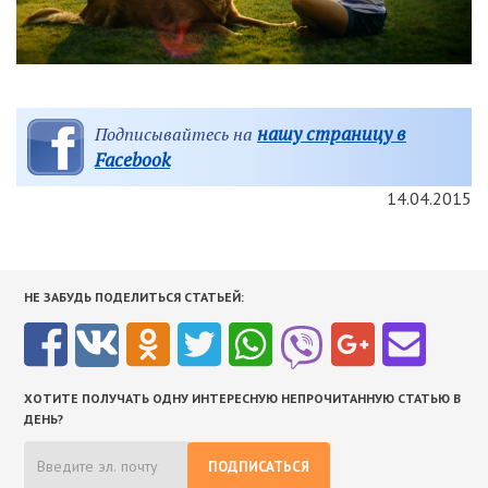
нашу страницу в
Подписывайтесь на
Facebook
14.04.2015
НЕ ЗАБУДЬ ПОДЕЛИТЬСЯ СТАТЬЕЙ:
ХОТИТЕ ПОЛУЧАТЬ ОДНУ ИНТЕРЕСНУЮ НЕПРОЧИТАННУЮ СТАТЬЮ В
ДЕНЬ?
ПОДПИСАТЬСЯ