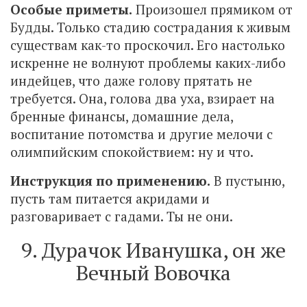
Особые приметы.
Произошел прямиком от
Будды. Только стадию сострадания к живым
существам как-то проскочил. Его настолько
искренне не волнуют проблемы каких-либо
индейцев, что даже голову прятать не
требуется. Она, голова два уха, взирает на
бренные финансы, домашние дела,
воспитание потомства и другие мелочи с
олимпийским спокойствием: ну и что.
Инструкция по применению.
В пустыню,
пусть там питается акридами и
разговаривает с гадами. Ты не они.
9. Дурачок Иванушка, он же
Вечный Вовочка