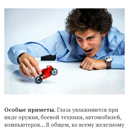
Особые приметы.
Глаза увлажняются при
виде оружия, боевой техники, автомобилей,
компьютеров… В общем, ко всему железному