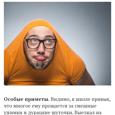
Особые приметы.
Видимо, в школе привык,
что многое ему прощается за смешные
ужимки и дурацкие шуточки. Выезжал на