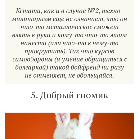
Кстати, как и в случае №2, техно-
милитаризм еще не означает, что он
что-то металлическое сможет
взять в руки и кому-то что-то этим
нанести (или что-то к чему-то
прикрутить). Так что курсов
самообороны (и умение обращаться с
болгаркой) такой бойфренд ни разу
не отменяет, не обольщайся.
5. Добрый гномик