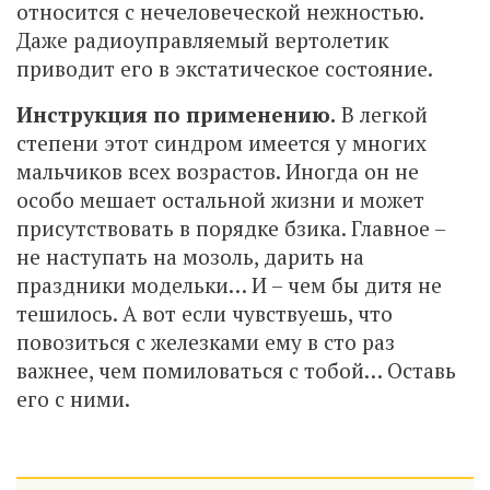
относится с нечеловеческой нежностью.
Даже радиоуправляемый вертолетик
приводит его в экстатическое состояние.
Инструкция по применению.
В легкой
степени этот синдром имеется у многих
мальчиков всех возрастов. Иногда он не
особо мешает остальной жизни и может
присутствовать в порядке бзика. Главное –
не наступать на мозоль, дарить на
праздники модельки… И – чем бы дитя не
тешилось. А вот если чувствуешь, что
повозиться с железками ему в сто раз
важнее, чем помиловаться с тобой… Оставь
его с ними.