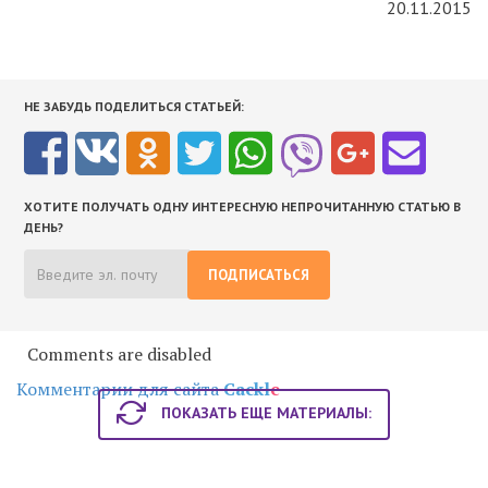
20.11.2015
НЕ ЗАБУДЬ ПОДЕЛИТЬСЯ СТАТЬЕЙ:
ХОТИТЕ ПОЛУЧАТЬ ОДНУ ИНТЕРЕСНУЮ НЕПРОЧИТАННУЮ СТАТЬЮ В
ДЕНЬ?
ПОДПИСАТЬСЯ
Comments are disabled
Комментарии для сайта
Cackl
e
ПОКАЗАТЬ ЕЩЕ МАТЕРИАЛЫ: