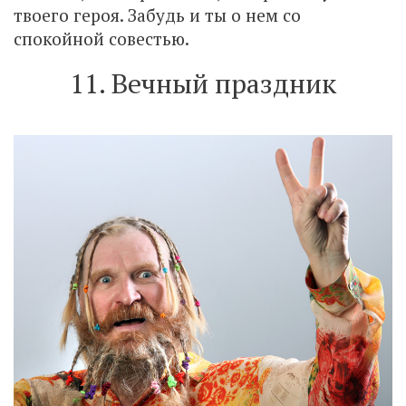
твоего героя. Забудь и ты о нем со
спокойной совестью.
11. Вечный праздник