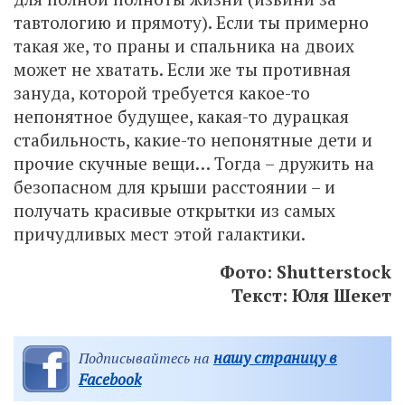
тавтологию и прямоту). Если ты примерно
такая же, то праны и спальника на двоих
может не хватать. Если же ты противная
зануда, которой требуется какое-то
непонятное будущее, какая-то дурацкая
стабильность, какие-то непонятные дети и
прочие скучные вещи… Тогда – дружить на
безопасном для крыши расстоянии – и
получать красивые открытки из самых
причудливых мест этой галактики.
Фото: Shutterstock
Текст: Юля Шекет
нашу страницу в
Подписывайтесь на
Facebook