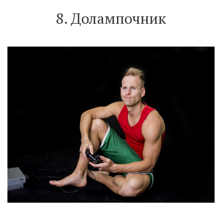
8. Долампочник