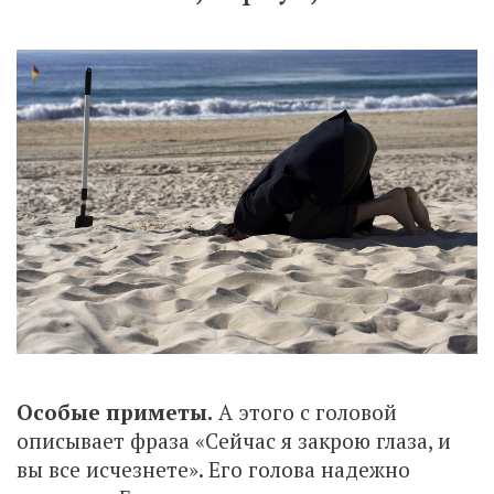
Особые приметы.
А этого с головой
описывает фраза «Сейчас я закрою глаза, и
вы все исчезнете». Его голова надежно