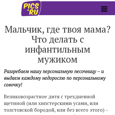
Мальчик, где твоя мама?
Что делать с
инфантильным
мужиком
Разгребаем нашу персональную песочницу – и
выдаем каждому недорослю по персональному
совочку!
Великовозрастное дитя с трехдневной
щетиной (или хипстерскими усами, или
толстовской бородой, или без всего этого) –