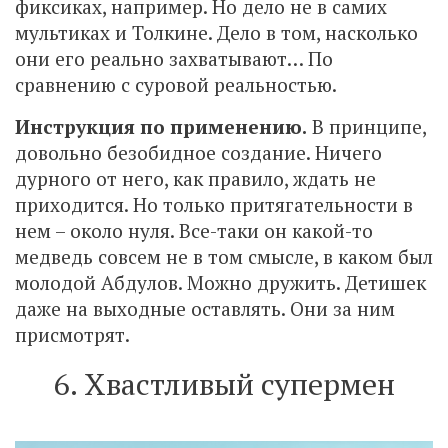
фиксиках, например. Но дело не в самих
мультиках и Толкине. Дело в том, насколько
они его реально захватывают… По
сравнению с суровой реальностью.
Инструкция по применению.
В принципе,
довольно безобидное создание. Ничего
дурного от него, как правило, ждать не
приходится. Но только притягательности в
нем – около нуля. Все-таки он какой-то
медведь совсем не в том смысле, в каком был
молодой Абдулов. Можно дружить. Детишек
даже на выходные оставлять. Они за ним
присмотрят.
6. Хвастливый супермен