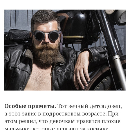
Особые приметы.
Тот вечный детсадовец,
а этот завис в подростковом возрасте. При
этом решил, что девочкам нравятся плохие
мальчики, которые дергают за косички.