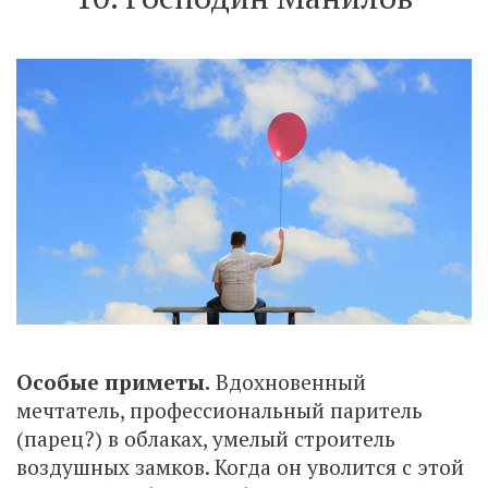
Особые приметы.
Вдохновенный
мечтатель, профессиональный паритель
(парец?) в облаках, умелый строитель
воздушных замков. Когда он уволится с этой