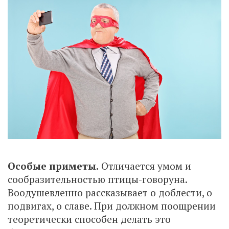
Особые приметы.
Отличается умом и
сообразительностью птицы-говоруна.
Воодушевленно рассказывает о доблести, о
подвигах, о славе. При должном поощрении
теоретически способен делать это