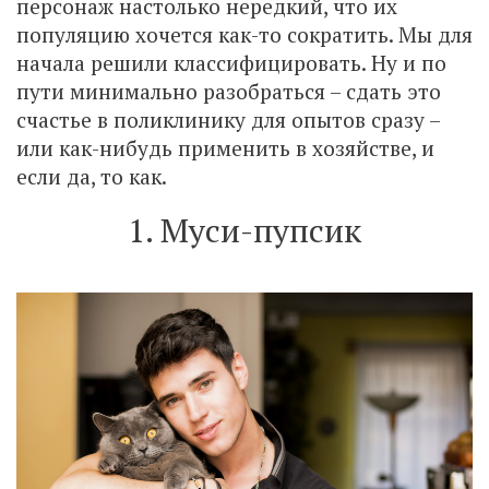
персонаж настолько нередкий, что их
популяцию хочется как-то сократить. Мы для
начала решили классифицировать. Ну и по
пути минимально разобраться – сдать это
счастье в поликлинику для опытов сразу –
или как-нибудь применить в хозяйстве, и
если да, то как.
1. Муси-пупсик