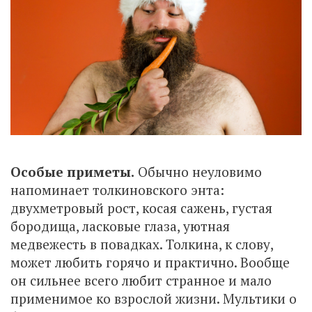
Особые приметы.
Обычно неуловимо
напоминает толкиновского энта:
двухметровый рост, косая сажень, густая
бородища, ласковые глаза, уютная
медвежесть в повадках. Толкина, к слову,
может любить горячо и практично. Вообще
он сильнее всего любит странное и мало
применимое ко взрослой жизни. Мультики о