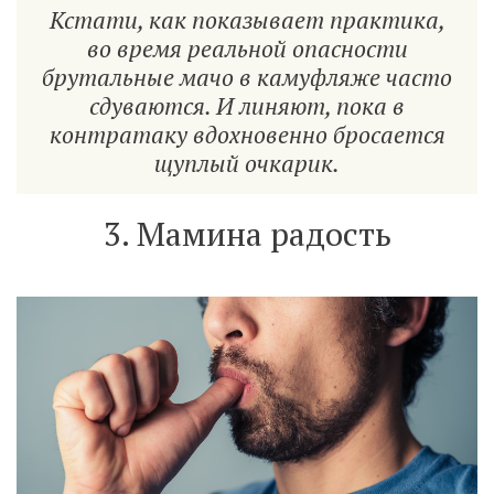
Кстати, как показывает практика,
во время реальной опасности
брутальные мачо в камуфляже часто
сдуваются. И линяют, пока в
контратаку вдохновенно бросается
щуплый очкарик.
3. Мамина радость